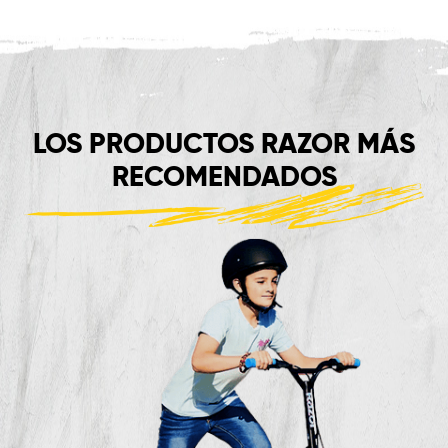
LOS PRODUCTOS RAZOR MÁS
RECOMENDADOS