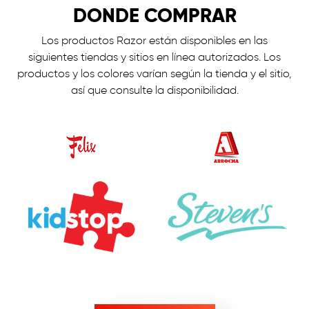
DONDE COMPRAR
Los productos Razor están disponibles en las
siguientes tiendas y sitios en línea autorizados. Los
productos y los colores varían según la tienda y el sitio,
así que consulte la disponibilidad.