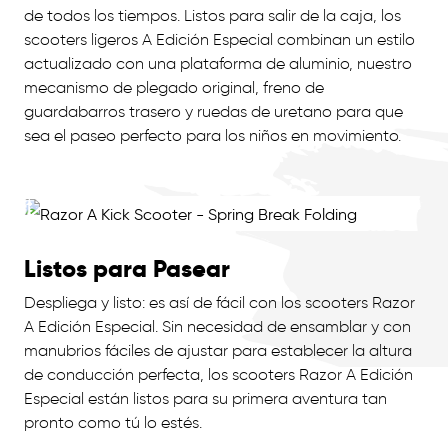
de todos los tiempos. Listos para salir de la caja, los
scooters ligeros A Edición Especial combinan un estilo
actualizado con una plataforma de aluminio, nuestro
mecanismo de plegado original, freno de
guardabarros trasero y ruedas de uretano para que
sea el paseo perfecto para los niños en movimiento.
Listos para Pasear
Despliega y listo: es así de fácil con los scooters Razor
A Edición Especial. Sin necesidad de ensamblar y con
manubrios fáciles de ajustar para establecer la altura
de conducción perfecta, los scooters Razor A Edición
Especial están listos para su primera aventura tan
pronto como tú lo estés.