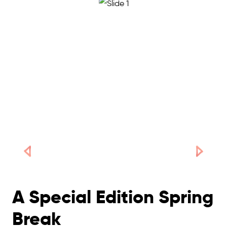
A Special Edition Spring
Break