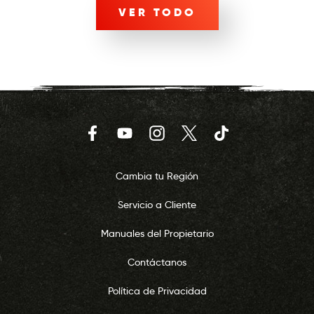
VER TODO
Facebook
YouTube
Instagram
Twitter
TikTok
Cambia tu Región
Servicio a Cliente
Manuales del Propietario
Contáctanos
Política de Privacidad