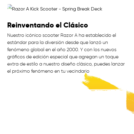
Reinventando el Clásico
Nuestro icónico scooter Razor A ha establecido el
estándar para la diversión desde que lanzó un
fenómeno global en el año 2000. Y con los nuevos
gráficos de edición especial que agregan un toque
extra de estilo a nuestro diseño clásico, puedes lanzar
el próximo fenómeno en tu vecindario