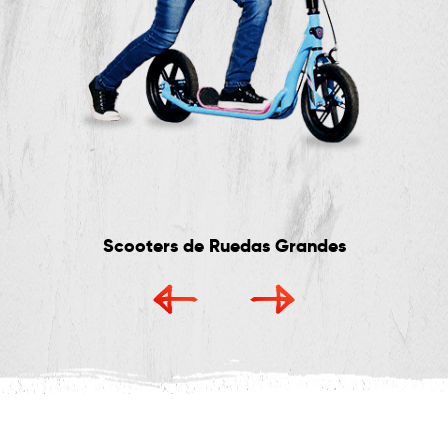
Scooters de Ruedas Grandes