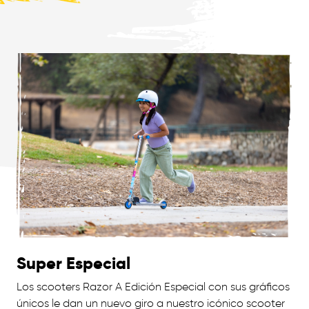
Super Especial
Los scooters Razor A Edición Especial con sus gráficos
únicos le dan un nuevo giro a nuestro icónico scooter