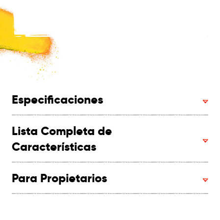
Especificaciones
Lista Completa de
Características
Para Propietarios