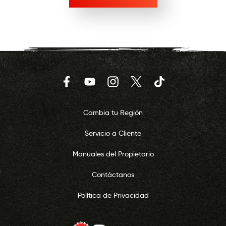
Facebook
YouTube
Instagram
Twitter
TikTok
Cambia tu Región
Servicio a Cliente
Manuales del Propietario
Contáctanos
Política de Privacidad