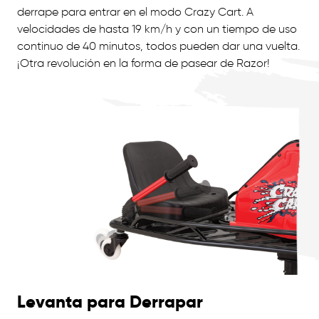
derrape para entrar en el modo Crazy Cart. A
velocidades de hasta 19 km/h y con un tiempo de uso
continuo de 40 minutos, todos pueden dar una vuelta.
¡Otra revolución en la forma de pasear de Razor!
Levanta para Derrapar