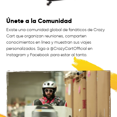
Únete a la Comunidad
Existe una comunidad global de fanáticos de Crazy
Cart que organizan reuniones, comparten
conocimientos en línea y muestran sus viajes
personalizados. Siga a @CrazyCartOfficial en
Instagram y Facebook para estar al tanto.