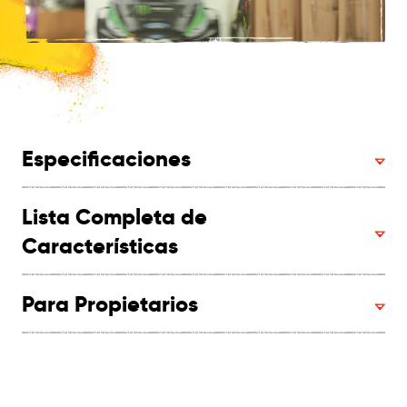
Especificaciones
Lista Completa de
Características
Para Propietarios