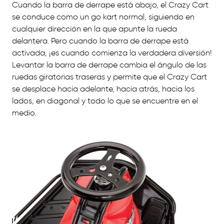
Cuando la barra de derrape está abajo, el Crazy Cart
se conduce como un go kart normal, siguiendo en
cualquier dirección en la que apunte la rueda
delantera. Pero cuando la barra de derrape está
activada, ¡es cuando comienza la verdadera diversión!
Levantar la barra de derrape cambia el ángulo de las
ruedas giratorias traseras y permite que el Crazy Cart
se desplace hacia adelante, hacia atrás, hacia los
lados, en diagonal y todo lo que se encuentre en el
medio.