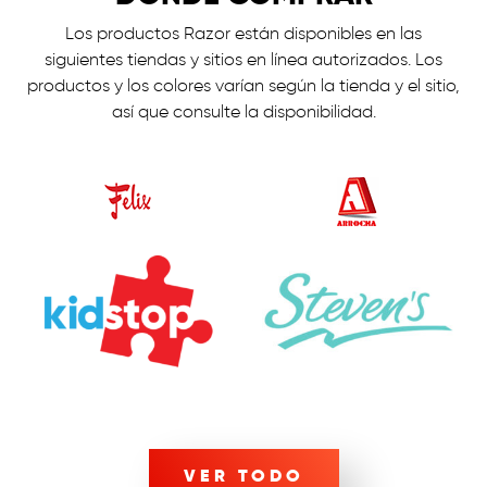
Los productos Razor están disponibles en las
siguientes tiendas y sitios en línea autorizados. Los
productos y los colores varían según la tienda y el sitio,
así que consulte la disponibilidad.
VER TODO