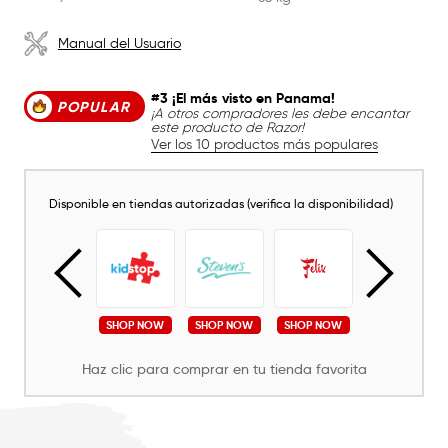
Manual del Usuario
#3 ¡El más visto en Panama!
POPULAR
¡A otros compradores les debe encantar
este producto de Razor!
Ver los 10 productos más populares
Disponible en tiendas autorizadas (verifica la disponibilidad)
SHOP NOW
SHOP NOW
SHOP NOW
SHOP NOW
SHOP NOW
Haz clic para comprar en tu tienda favorita