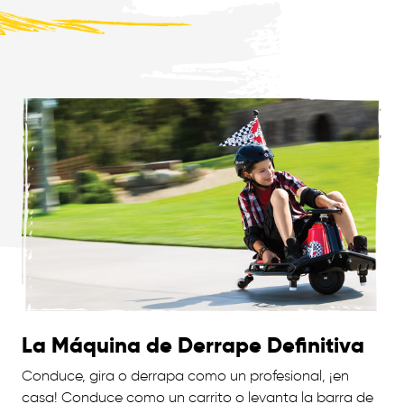
La Máquina de Derrape Definitiva
Conduce, gira o derrapa como un profesional, ¡en
casa! Conduce como un carrito o levanta la barra de