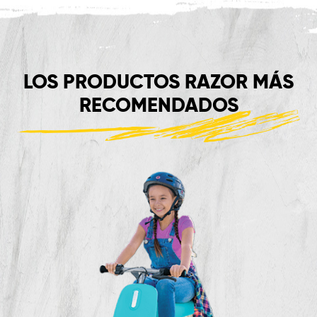
LOS PRODUCTOS RAZOR MÁS
RECOMENDADOS