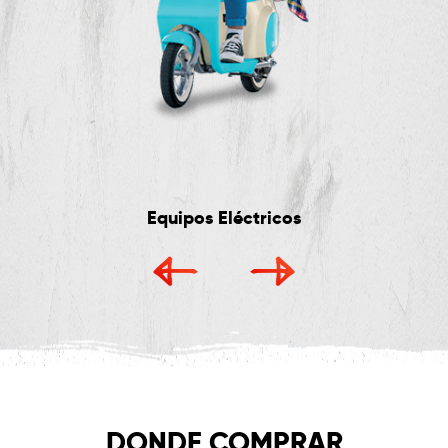
Equipos Eléctricos
DONDE COMPRAR