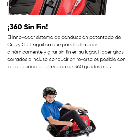
¡360 Sin Fin!
El innovador sistema de conducción patentado de
Crazy Cart significa que puede derrapar
dinámicamente y girar sin fin en su lugar. Hacer giros
cerrados e incluso conducir en reversa es posible con
la capacidad de dirección de 360 ​​grados más