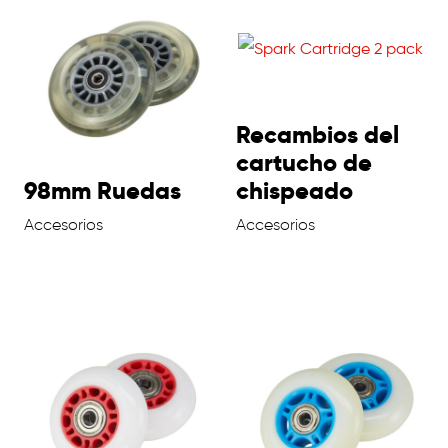
Recambios del
cartucho de
98mm Ruedas
chispeado
Accesorios
Accesorios