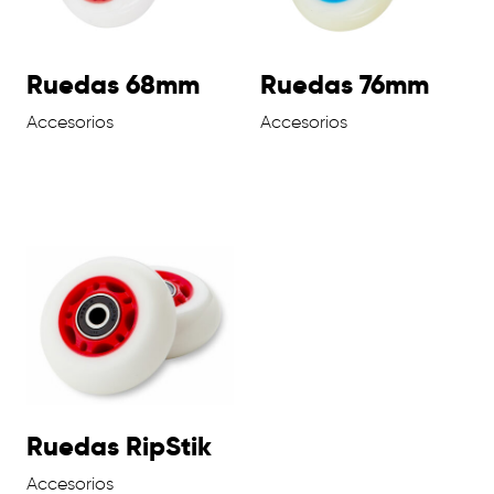
Ruedas 68mm
Ruedas 76mm
Accesorios
Accesorios
Ruedas RipStik
Accesorios