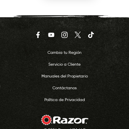
Facebook
YouTube
Instagram
Twitter
TikTok
Cambia tu Región
Servicio a Cliente
Manuales del Propietario
Contáctanos
Política de Privacidad