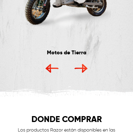
Motos de Tierra
DONDE COMPRAR
Los productos Razor están disponibles en las