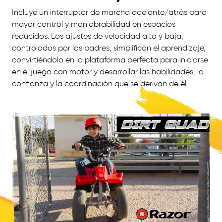
Incluye un interruptor de marcha adelante/atrás para
mayor control y maniobrabilidad en espacios
reducidos. Los ajustes de velocidad alta y baja,
controlados por los padres, simplifican el aprendizaje,
convirtiéndolo en la plataforma perfecta para iniciarse
en el juego con motor y desarrollar las habilidades, la
confianza y la coordinación que se derivan de él.