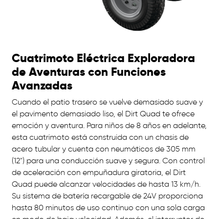
Cuatrimoto Eléctrica Exploradora
de Aventuras con Funciones
Avanzadas
Cuando el patio trasero se vuelve demasiado suave y
el pavimento demasiado liso, el Dirt Quad te ofrece
emoción y aventura. Para niños de 8 años en adelante,
esta cuatrimoto está construida con un chasis de
acero tubular y cuenta con neumáticos de 305 mm
(12") para una conducción suave y segura. Con control
de aceleración con empuñadura giratoria, el Dirt
Quad puede alcanzar velocidades de hasta 13 km/h.
Su sistema de batería recargable de 24V proporciona
hasta 80 minutos de uso continuo con una sola carga