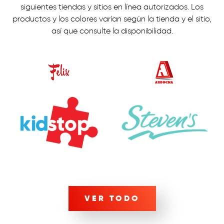
siguientes tiendas y sitios en línea autorizados. Los
productos y los colores varían según la tienda y el sitio,
así que consulte la disponibilidad.
VER TODO