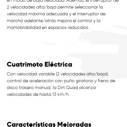
en modo de baja velocidad. Además, el interruptor de
2 velocidades alta/baja permite seleccionar la
velocidad máxima adecuada y el interruptor de
marcha adelante/atrás mejora el control y la
maniobrabilidad en espacios reducidos.
Cuatrimoto Eléctrica
Con velocidad variable (2 velocidades alta/baja),
control de aceleración con puño giratorio y freno de
disco trasero manual, la Dirt Quad alcanza
velocidades de hasta 13 km/h.
Características Mejoradas