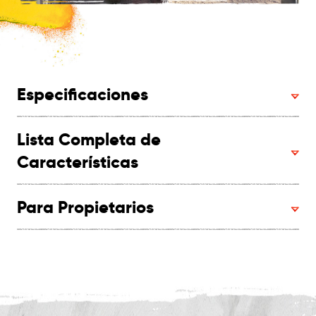
Especificaciones
Lista Completa de
Características
Para Propietarios