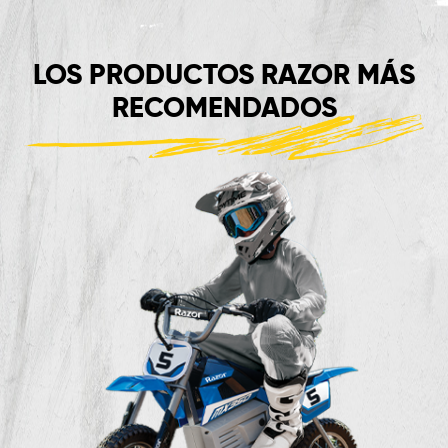
LOS PRODUCTOS RAZOR MÁS
RECOMENDADOS