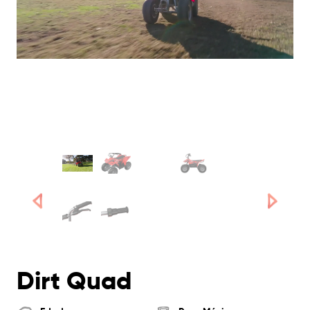
Dirt Quad