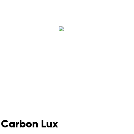
Carbon Lux