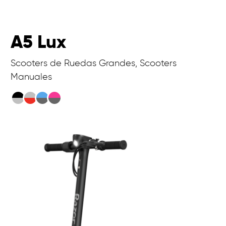
A5 Lux
Scooters de Ruedas Grandes, Scooters
Manuales