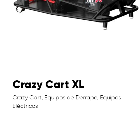
Crazy Cart XL
Crazy Cart, Equipos de Derrape, Equipos
Eléctricos