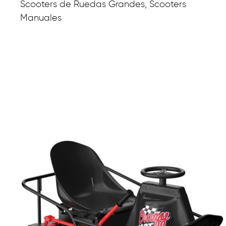
Scooters de Ruedas Grandes, Scooters
Manuales