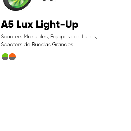
A5 Lux Light-Up
Scooters Manuales, Equipos con Luces,
Scooters de Ruedas Grandes