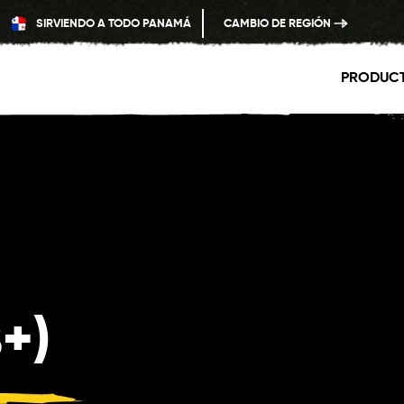
SIRVIENDO A TODO PANAMÁ
CAMBIO DE REGIÓN
PRODUC
+)