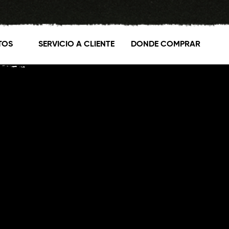
TOS
SERVICIO A CLIENTE
DONDE COMPRAR