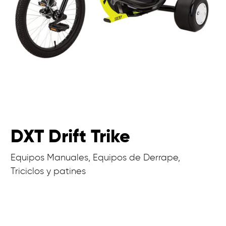
DXT Drift Trike
Equipos Manuales, Equipos de Derrape,
Triciclos y patines