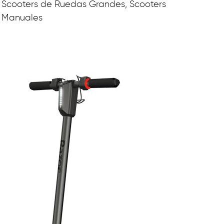
Scooters de Ruedas Grandes, Scooters
Manuales