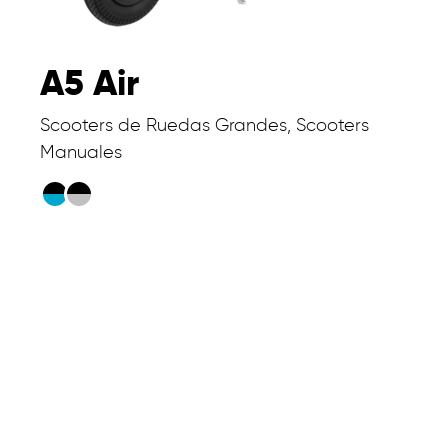
A5 Air
Scooters de Ruedas Grandes, Scooters
Manuales