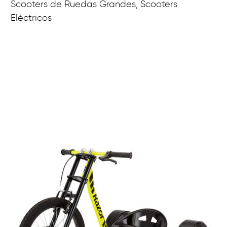
Scooters de Ruedas Grandes, Scooters
Eléctricos