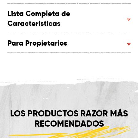
Lista Completa de
Características
Para Propietarios
LOS PRODUCTOS RAZOR MÁS
RECOMENDADOS