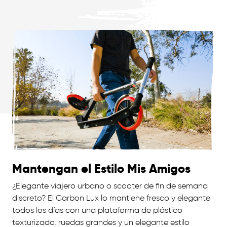
Mantengan el Estilo Mis Amigos
¿Elegante viajero urbano o scooter de fin de semana
discreto? El Carbon Lux lo mantiene fresco y elegante
todos los días con una plataforma de plástico
texturizado, ruedas grandes y un elegante estilo