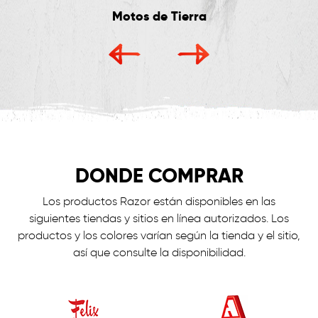
Motos de Tierra
DONDE COMPRAR
Los productos Razor están disponibles en las
siguientes tiendas y sitios en línea autorizados. Los
productos y los colores varían según la tienda y el sitio,
así que consulte la disponibilidad.