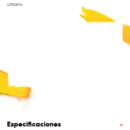
urbano.
Especificaciones