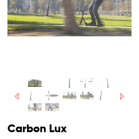
Carbon Lux