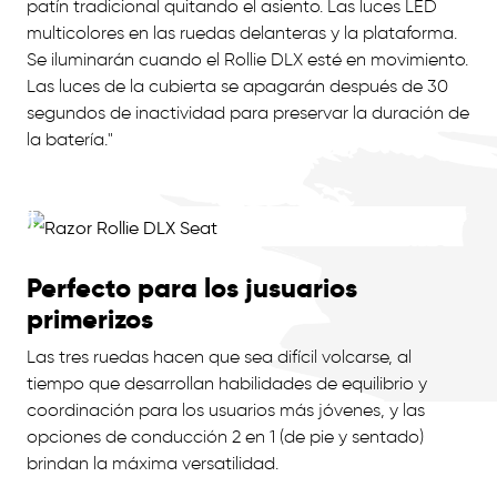
patín tradicional quitando el asiento. Las luces LED
multicolores en las ruedas delanteras y la plataforma.
Se iluminarán cuando el Rollie DLX esté en movimiento.
Las luces de la cubierta se apagarán después de 30
segundos de inactividad para preservar la duración de
la batería."
Perfecto para los jusuarios
primerizos
Las tres ruedas hacen que sea difícil volcarse, al
tiempo que desarrollan habilidades de equilibrio y
coordinación para los usuarios más jóvenes, y las
opciones de conducción 2 en 1 (de pie y sentado)
brindan la máxima versatilidad.