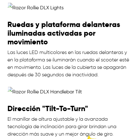
Ruedas y plataforma delanteras
iluminadas activadas por
movimiento
Las luces LED multicolores en las ruedas delanteras y
en la plataforma se iluminarán cuando el scooter esté
en movimiento. Las luces de la cubierta se apagarán
después de 30 segundos de inactividad.
Dirección "Tilt-To-Turn"
El manillar de altura ajustable y la avanzada
tecnología de inclinación para girar brindan una
dirección más suave y un mejor ángulo de giro.