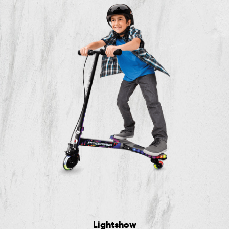
Lightshow