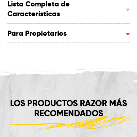
Lista Completa de
Características
Para Propietarios
LOS PRODUCTOS RAZOR MÁS
RECOMENDADOS