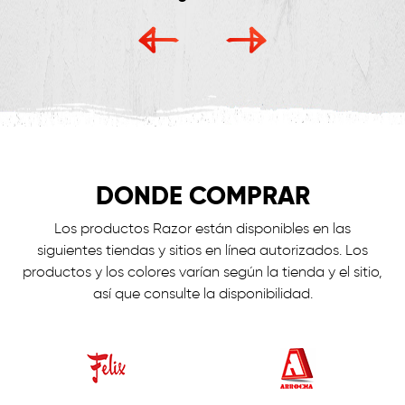
DONDE COMPRAR
Los productos Razor están disponibles en las
siguientes tiendas y sitios en línea autorizados. Los
productos y los colores varían según la tienda y el sitio,
así que consulte la disponibilidad.