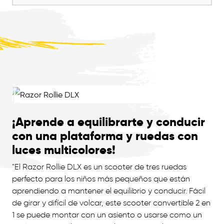
¡Aprende a equilibrarte y conducir
con una plataforma y ruedas con
luces multicolores!
"El Razor Rollie DLX es un scooter de tres ruedas
perfecto para los niños más pequeños que están
aprendiendo a mantener el equilibrio y conducir. Fácil
de girar y difícil de volcar, este scooter convertible 2 en
1 se puede montar con un asiento o usarse como un