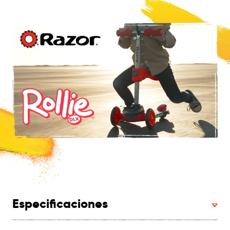
Especificaciones