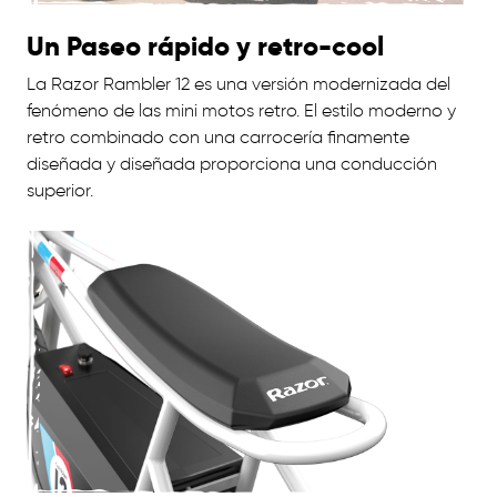
Un Paseo rápido y retro-cool
La Razor Rambler 12 es una versión modernizada del
fenómeno de las mini motos retro. El estilo moderno y
retro combinado con una carrocería finamente
diseñada y diseñada proporciona una conducción
superior.