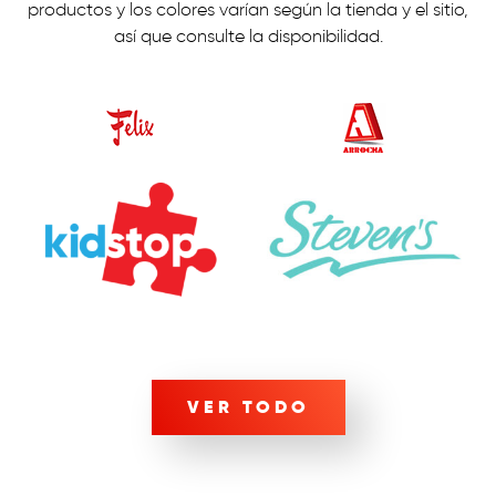
productos y los colores varían según la tienda y el sitio,
así que consulte la disponibilidad.
VER TODO