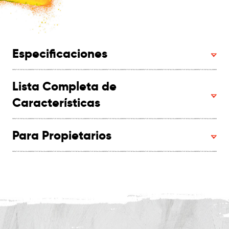
Especificaciones
Lista Completa de
Características
Para Propietarios