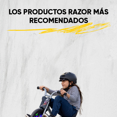
LOS PRODUCTOS RAZOR MÁS
RECOMENDADOS