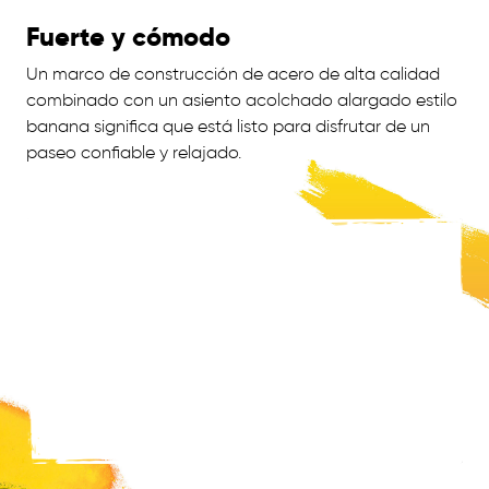
Fuerte y cómodo
Un marco de construcción de acero de alta calidad
combinado con un asiento acolchado alargado estilo
banana significa que está listo para disfrutar de un
paseo confiable y relajado.