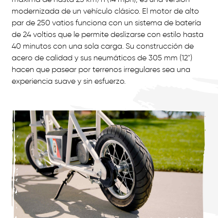
modernizada de un vehículo clásico. El motor de alto
par de 250 vatios funciona con un sistema de batería
de 24 voltios que le permite deslizarse con estilo hasta
40 minutos con una sola carga. Su construcción de
acero de calidad y sus neumáticos de 305 mm (12")
hacen que pasear por terrenos irregulares sea una
experiencia suave y sin esfuerzo.