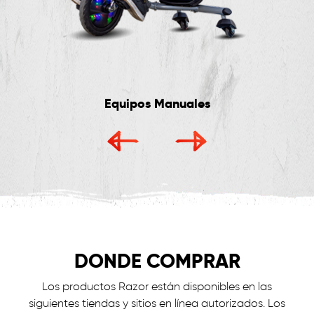
Equipos Manuales
DONDE COMPRAR
Los productos Razor están disponibles en las
siguientes tiendas y sitios en línea autorizados. Los