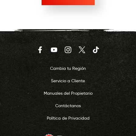
Facebook
YouTube
Instagram
Twitter
TikTok
Cambia tu Región
Servicio a Cliente
Manuales del Propietario
Contáctanos
Política de Privacidad