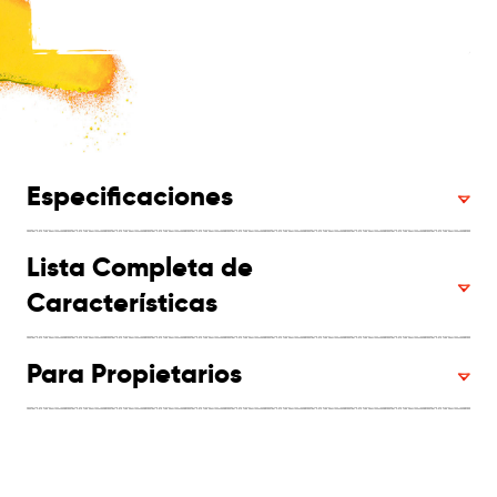
Especificaciones
Lista Completa de
Características
Para Propietarios