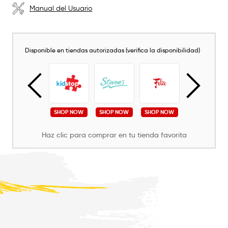
Manual del Usuario
Disponible en tiendas autorizadas (verifica la disponibilidad)
SHOP NOW
SHOP NOW
SHOP NOW
SHOP NOW
SHOP NOW
Haz clic para comprar en tu tienda favorita