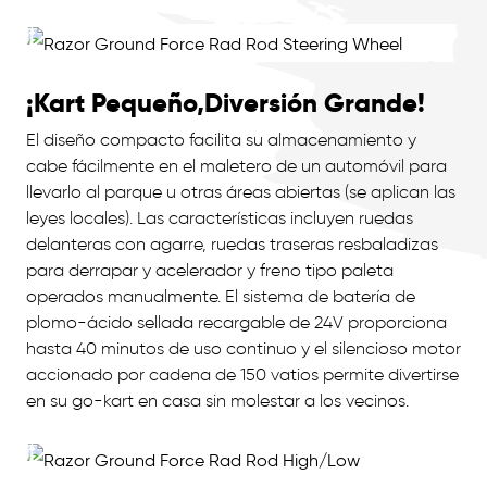
¡Kart Pequeño,Diversión Grande!
El diseño compacto facilita su almacenamiento y
cabe fácilmente en el maletero de un automóvil para
llevarlo al parque u otras áreas abiertas (se aplican las
leyes locales). Las características incluyen ruedas
delanteras con agarre, ruedas traseras resbaladizas
para derrapar y acelerador y freno tipo paleta
operados manualmente. El sistema de batería de
plomo-ácido sellada recargable de 24V proporciona
hasta 40 minutos de uso continuo y el silencioso motor
accionado por cadena de 150 vatios permite divertirse
en su go-kart en casa sin molestar a los vecinos.