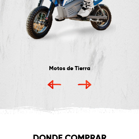
Motos de Tierra
DONDE COMPRAR