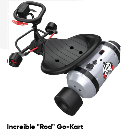
Increible "Rod" Go-Kart