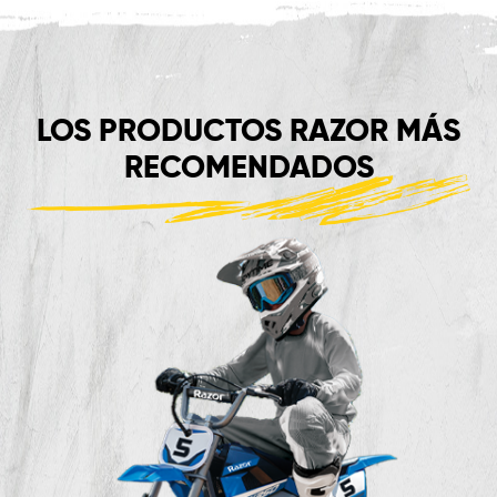
LOS PRODUCTOS RAZOR MÁS
RECOMENDADOS