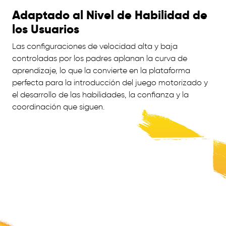
Adaptado al Nivel de Habilidad de
los Usuarios
Las configuraciones de velocidad alta y baja
controladas por los padres aplanan la curva de
aprendizaje, lo que la convierte en la plataforma
perfecta para la introducción del juego motorizado y
el desarrollo de las habilidades, la confianza y la
coordinación que siguen.