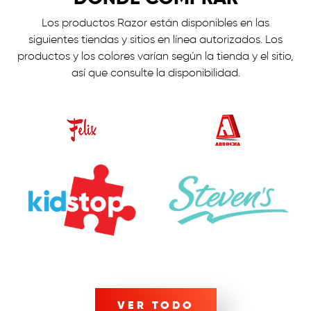
Los productos Razor están disponibles en las
siguientes tiendas y sitios en línea autorizados. Los
productos y los colores varían según la tienda y el sitio,
así que consulte la disponibilidad.
VER TODO