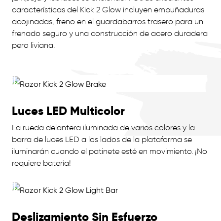
características del Kick 2 Glow incluyen empuñaduras
acojinadas, freno en el guardabarros trasero para un
frenado seguro y una construcción de acero duradera
pero liviana.
Luces LED Multicolor
La rueda delantera iluminada de varios colores y la
barra de luces LED a los lados de la plataforma se
iluminarán cuando el patinete esté en movimiento. ¡No
requiere batería!
Deslizamiento Sin Esfuerzo