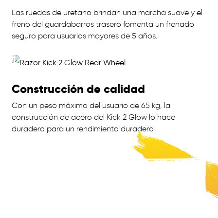
Las ruedas de uretano brindan una marcha suave y el
freno del guardabarros trasero fomenta un frenado
seguro para usuarios mayores de 5 años.
Construcción de calidad
Con un peso máximo del usuario de 65 kg, la
construcción de acero del Kick 2 Glow lo hace
duradero para un rendimiento duradero.