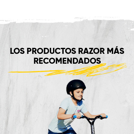
LOS PRODUCTOS RAZOR MÁS
RECOMENDADOS