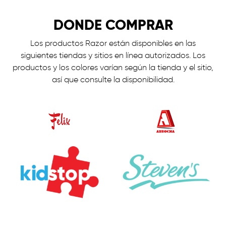
DONDE COMPRAR
Los productos Razor están disponibles en las
siguientes tiendas y sitios en línea autorizados. Los
productos y los colores varían según la tienda y el sitio,
así que consulte la disponibilidad.