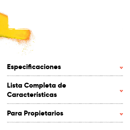
Especificaciones
Lista Completa de
Características
Para Propietarios