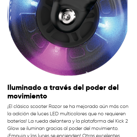
Iluminado a través del poder del
movimiento
¡El clásico scooter Razor se ha mejorado aún más con
la adición de luces LED multicolores que no requieren
baterías! La rueda delantera y la plataforma del Kick 2
Glow se iluminan gracias al poder del movimiento.
¡Empuja y las luces se encienden! Otras excelentes