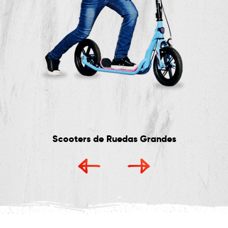
Scooters de Ruedas Grandes