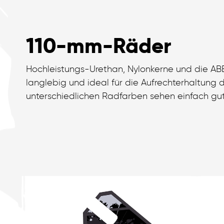
110-mm-Räder
Hochleistungs-Urethan, Nylonkerne und die ABE
langlebig und ideal für die Aufrechterhaltung 
unterschiedlichen Radfarben sehen einfach gut