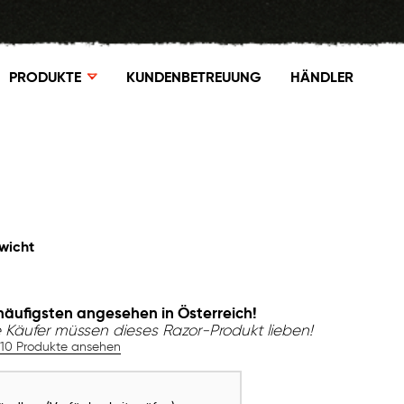
PRODUKTE
KUNDENBETREUUNG
HÄNDLER
wicht
häufigsten angesehen in Österreich!
 Käufer müssen dieses Razor-Produkt lieben!
 10 Produkte ansehen