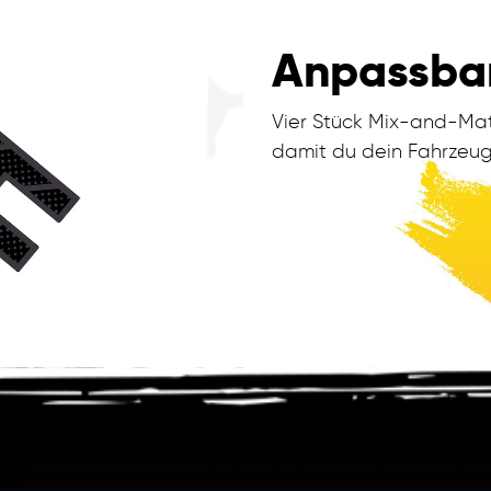
Anpassbar
Vier Stück Mix-and-Mat
damit du dein Fahrzeug