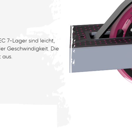
C 7-Lager sind leicht,
der Geschwindigkeit. Die
 aus.