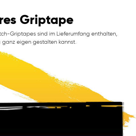
es Griptape
ch-Griptapes sind im Lieferumfang enthalten,
 ganz eigen gestalten kannst.