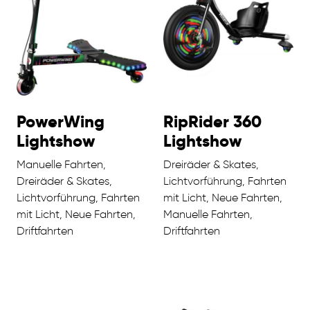
PowerWing
RipRider 360
Lightshow
Lightshow
Manuelle Fahrten,
Dreiräder & Skates,
Dreiräder & Skates,
Lichtvorführung, Fahrten
Lichtvorführung, Fahrten
mit Licht, Neue Fahrten,
mit Licht, Neue Fahrten,
Manuelle Fahrten,
Driftfahrten
Driftfahrten