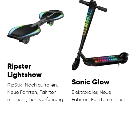
Ripster
Lightshow
Sonic Glow
RipStik-Nachlaufrollen,
Neue Fahrten, Fahrten
Elektroroller, Neue
mit Licht, Lichtvorführung
Fahrten, Fahrten mit Licht