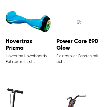
Hovertrax
Power Core E90
Prizma
Glow
Hovertrax Hoverboards,
Elektroroller, Fahrten mit
Fahrten mit Licht
Licht