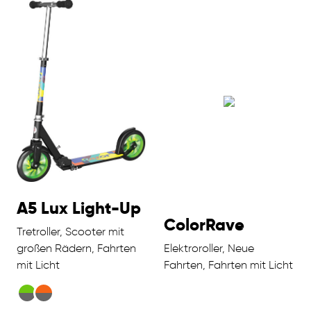
A5 Lux Light-Up
ColorRave
Tretroller, Scooter mit
großen Rädern, Fahrten
Elektroroller, Neue
mit Licht
Fahrten, Fahrten mit Licht