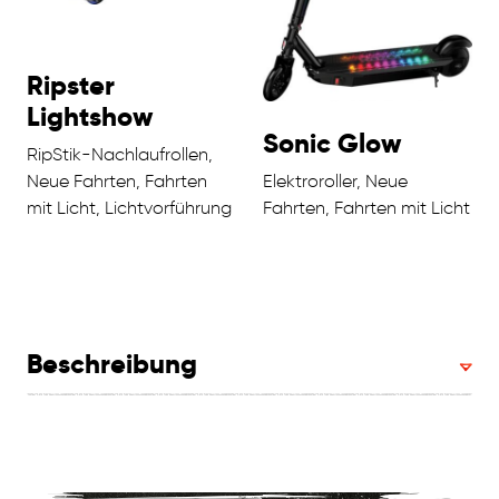
Ripster
Lightshow
Sonic Glow
RipStik-Nachlaufrollen,
Neue Fahrten, Fahrten
Elektroroller, Neue
mit Licht, Lichtvorführung
Fahrten, Fahrten mit Licht
Beschreibung