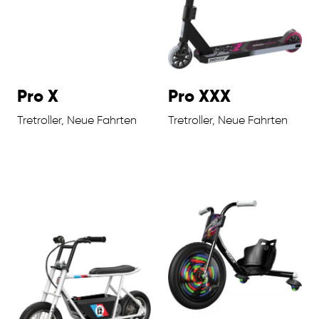
Pro X
Pro XXX
Tretroller, Neue Fahrten
Tretroller, Neue Fahrten