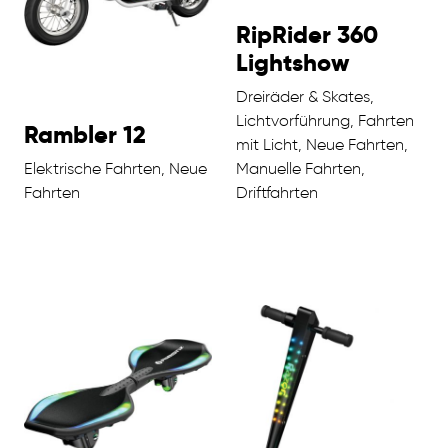
RipRider 360
Lightshow
Dreiräder & Skates,
Lichtvorführung, Fahrten
Rambler 12
mit Licht, Neue Fahrten,
Elektrische Fahrten, Neue
Manuelle Fahrten,
Fahrten
Driftfahrten