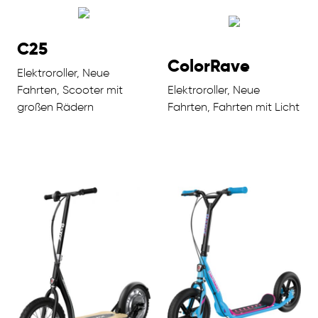
C25
ColorRave
Elektroroller, Neue
Fahrten, Scooter mit
Elektroroller, Neue
großen Rädern
Fahrten, Fahrten mit Licht