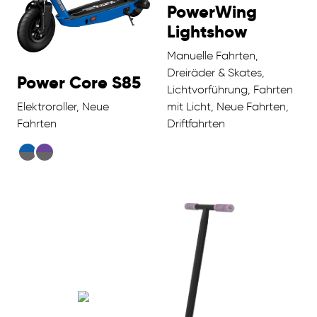
PowerWing
Lightshow
Manuelle Fahrten,
Dreiräder & Skates,
Power Core S85
Lichtvorführung, Fahrten
Elektroroller, Neue
mit Licht, Neue Fahrten,
Fahrten
Driftfahrten