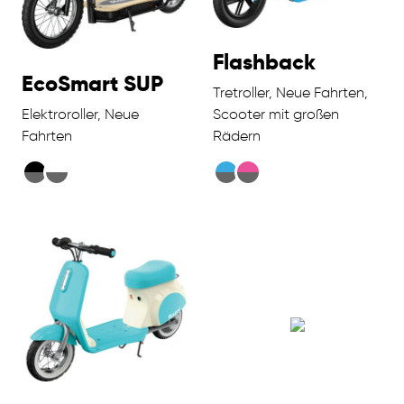
Flashback
EcoSmart SUP
Tretroller, Neue Fahrten,
Elektroroller, Neue
Scooter mit großen
Fahrten
Rädern