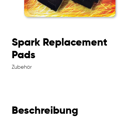
Spark Replacement
Pads
Zubehör
Beschreibung