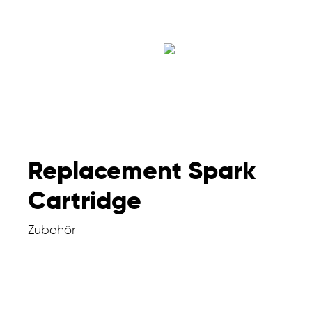
Replacement Spark
Cartridge
Zubehör