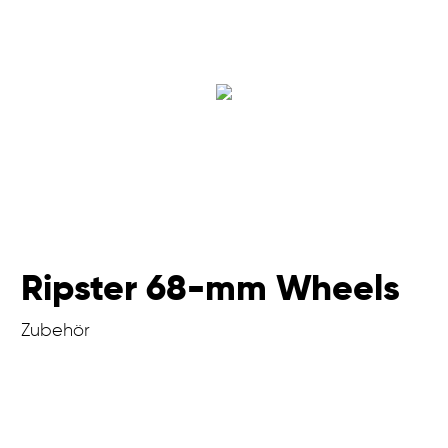
Ripster 68-mm Wheels
Zubehör