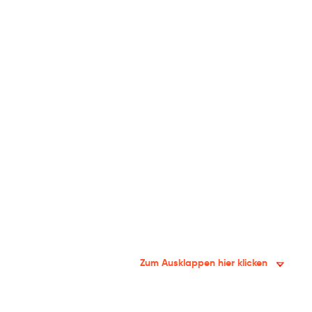
Zum Ausklappen hier klicken