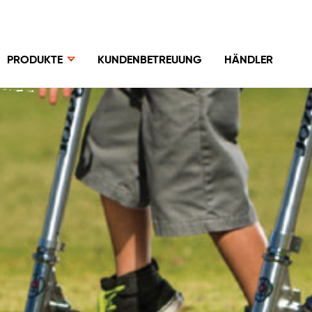
PRODUKTE
KUNDENBETREUUNG
HÄNDLER