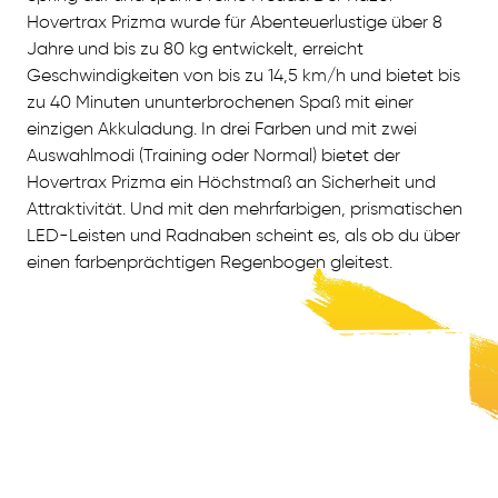
Hovertrax Prizma wurde für Abenteuerlustige über 8
Jahre und bis zu 80 kg entwickelt, erreicht
Geschwindigkeiten von bis zu 14,5 km/h und bietet bis
zu 40 Minuten ununterbrochenen Spaß mit einer
einzigen Akkuladung. In drei Farben und mit zwei
Auswahlmodi (Training oder Normal) bietet der
Hovertrax Prizma ein Höchstmaß an Sicherheit und
Attraktivität. Und mit den mehrfarbigen, prismatischen
LED-Leisten und Radnaben scheint es, als ob du über
einen farbenprächtigen Regenbogen gleitest.