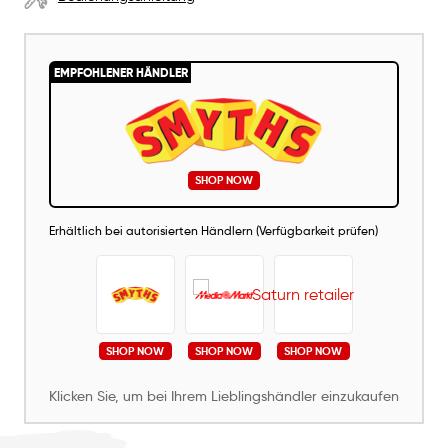
EMPFOHLENER HÄNDLER
SHOP NOW
Erhältlich bei autorisierten Händlern (Verfügbarkeit prüfen)
SHOP NOW
SHOP NOW
SHOP NOW
Klicken Sie, um bei Ihrem Lieblingshändler einzukaufen