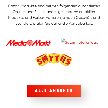
Razor-Produkte sind bei den folgenden autorisierten
Online- und Einzelhandelsgeschäften erhältlich.
Produkte und Farben variieren je nach Geschäft und
Standort, prüfen Sie daher die Verfügbarkeit.
ALLE ANSEHEN