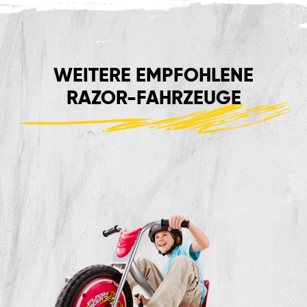
WEITERE EMPFOHLENE
RAZOR-FAHRZEUGE