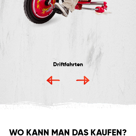
Driftfahrten
WO KANN
MAN DAS KAUFEN?