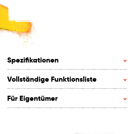
Spezifikationen
Vollständige Funktionsliste
Für Eigentümer