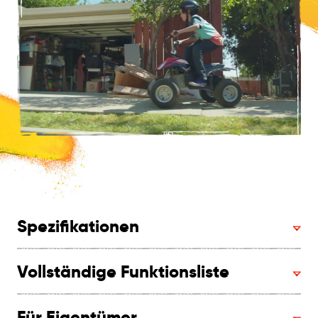
Spezifikationen
Vollständige Funktionsliste
Für Eigentümer