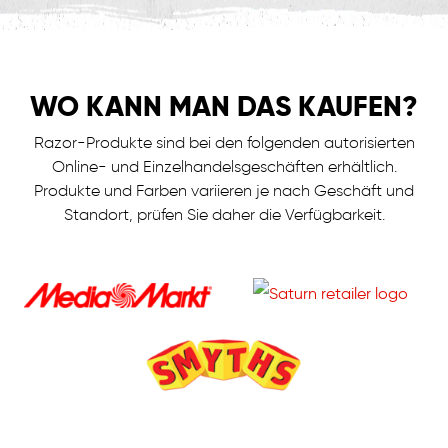
WO KANN
MAN DAS KAUFEN?
Razor-Produkte sind bei den folgenden autorisierten
Online- und Einzelhandelsgeschäften erhältlich.
Produkte und Farben variieren je nach Geschäft und
Standort, prüfen Sie daher die Verfügbarkeit.