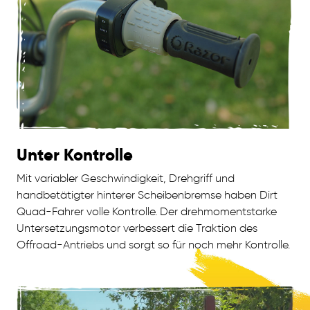
Unter Kontrolle
Mit variabler Geschwindigkeit, Drehgriff und
handbetätigter hinterer Scheibenbremse haben Dirt
Quad-Fahrer volle Kontrolle. Der drehmomentstarke
Untersetzungsmotor verbessert die Traktion des
Offroad-Antriebs und sorgt so für noch mehr Kontrolle.