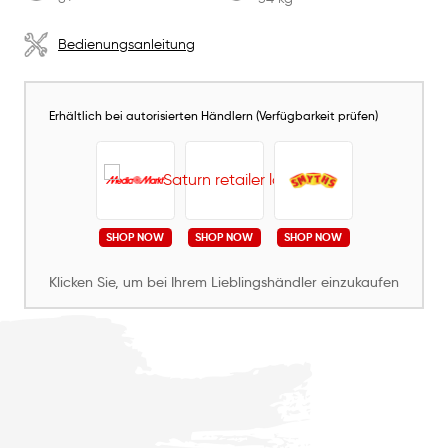
Bedienungsanleitung
Erhältlich bei autorisierten Händlern (Verfügbarkeit prüfen)
SHOP NOW
SHOP NOW
SHOP NOW
Klicken Sie, um bei Ihrem Lieblingshändler einzukaufen