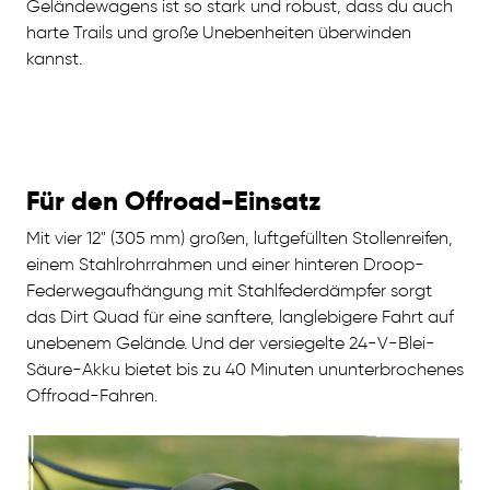
Geländewagens ist so stark und robust, dass du auch
harte Trails und große Unebenheiten überwinden
kannst.
Für den Offroad-Einsatz
Mit vier 12" (305 mm) großen, luftgefüllten Stollenreifen,
einem Stahlrohrrahmen und einer hinteren Droop-
Federwegaufhängung mit Stahlfederdämpfer sorgt
das Dirt Quad für eine sanftere, langlebigere Fahrt auf
unebenem Gelände. Und der versiegelte 24-V-Blei-
Säure-Akku bietet bis zu 40 Minuten ununterbrochenes
Offroad-Fahren.