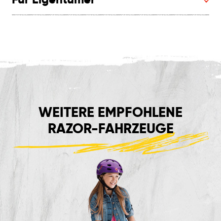
WEITERE EMPFOHLENE
RAZOR-FAHRZEUGE