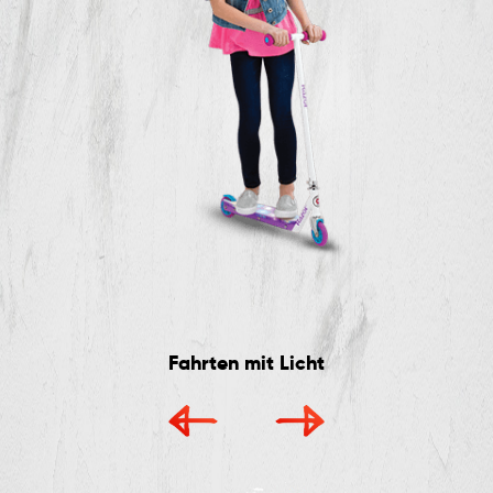
Fahrten mit Licht