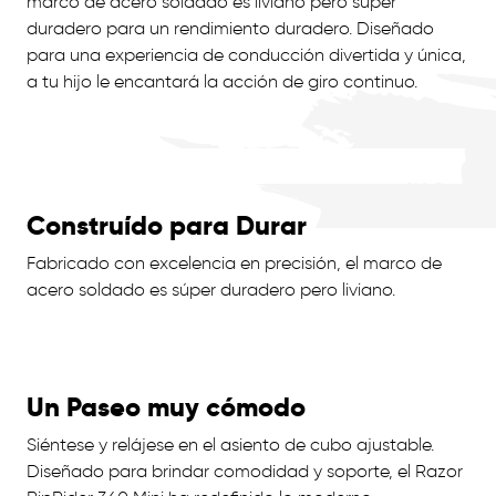
marco de acero soldado es liviano pero súper
duradero para un rendimiento duradero. Diseñado
para una experiencia de conducción divertida y única,
a tu hijo le encantará la acción de giro continuo.
Construído para Durar
Fabricado con excelencia en precisión, el marco de
acero soldado es súper duradero pero liviano.
Un Paseo muy cómodo
Siéntese y relájese en el asiento de cubo ajustable.
Diseñado para brindar comodidad y soporte, el Razor