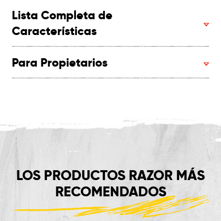
Lista Completa de
Características
Para Propietarios
LOS PRODUCTOS RAZOR MÁS
RECOMENDADOS