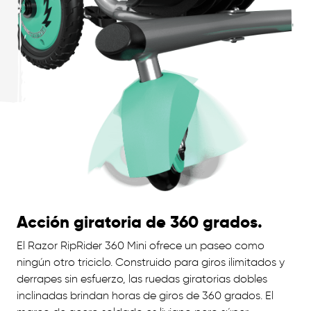
Acción giratoria de 360 ​​grados.
El Razor RipRider 360 Mini ofrece un paseo como
ningún otro triciclo. Construido para giros ilimitados y
derrapes sin esfuerzo, las ruedas giratorias dobles
inclinadas brindan horas de giros de 360 ​​grados. El