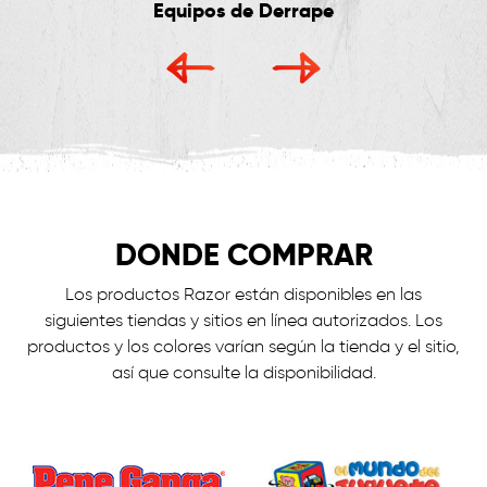
Equipos de Derrape
DONDE COMPRAR
Los productos Razor están disponibles en las
siguientes tiendas y sitios en línea autorizados. Los
productos y los colores varían según la tienda y el sitio,
así que consulte la disponibilidad.