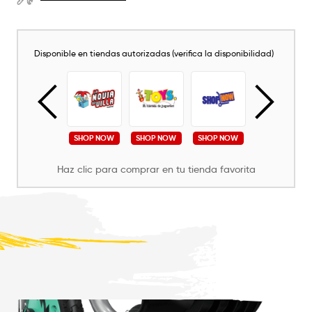
Disponible en tiendas autorizadas (verifica la disponibilidad)
SHOP NOW
SHOP NOW
SHOP NOW
SHOP NOW
SHOP NOW
Haz clic para comprar en tu tienda favorita