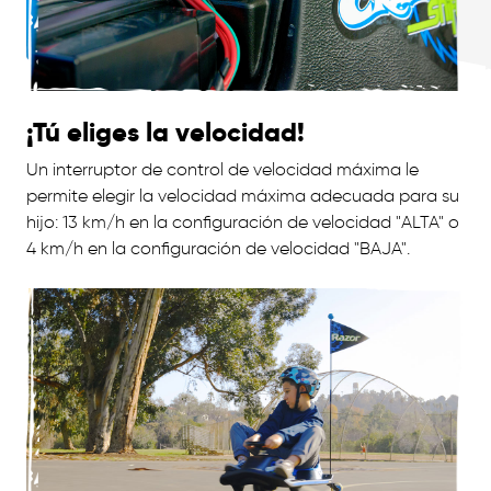
¡Tú eliges la velocidad!
Un interruptor de control de velocidad máxima le
permite elegir la velocidad máxima adecuada para su
hijo: 13 km/h en la configuración de velocidad "ALTA" o
4 km/h en la configuración de velocidad "BAJA".