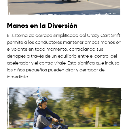
Manos en la Diversión
El sistema de derrape simplificado del Crazy Cart Shift
permite a los conductores mantener ambas manos en
el volante en todo momento, controlando sus
derrapes a través de un equilibrio entre el control del
acelerador y el contra viraje. Esto significa que incluso
los niños pequeños pueden girar y derrapar de
inmediato.