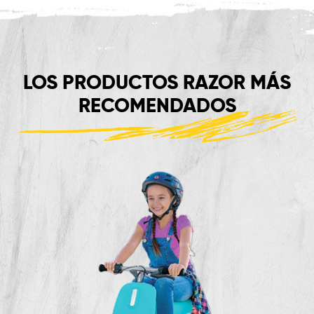
LOS PRODUCTOS RAZOR MÁS
RECOMENDADOS