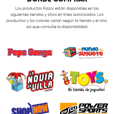
Los productos Razor están disponibles en las
siguientes tiendas y sitios en línea autorizados. Los
productos y los colores varían según la tienda y el sitio,
así que consulte la disponibilidad.