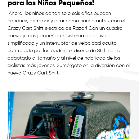
para los Niños Pequeños!
¡Ahora, los niños de tan solo seis años pueden
conducir, derrapar y girar como nunca antes, con el
Crazy Cart Shift eléctrico de Razor! Con un cuadro
nuevo y más pequeño, un sistema de deriva
simplificado y un interruptor de velocidad oculto
controlado por los padres, el diseño de Shift se ha
adaptado al tamaño y al nivel de habilidad de los
ciclistas más jóvenes. Sumérgete en la diversión con el
nuevo Crazy Cart Shift.