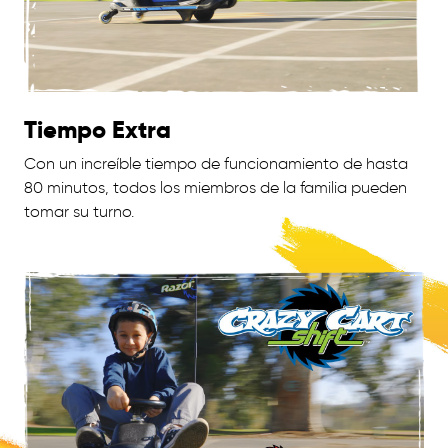
Tiempo Extra
Con un increíble tiempo de funcionamiento de hasta
80 minutos, todos los miembros de la familia pueden
tomar su turno.