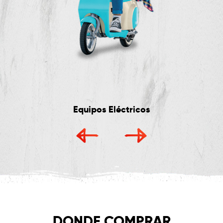
Equipos Eléctricos
DONDE COMPRAR