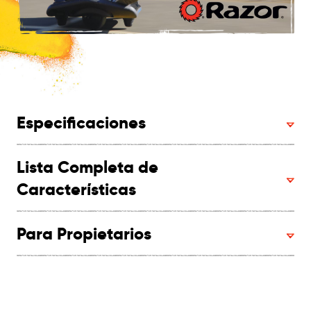
Especificaciones
Lista Completa de
Características
Para Propietarios