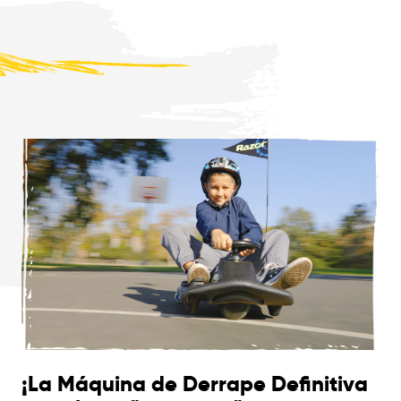
¡La Máquina de Derrape Definitiva