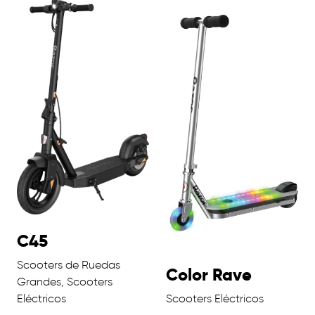
C45
Scooters de Ruedas
Color Rave
Grandes, Scooters
Eléctricos
Scooters Eléctricos