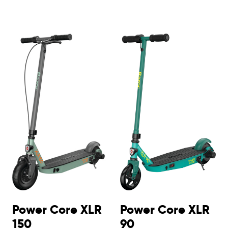
Power Core XLR
Power Core XLR
150
90