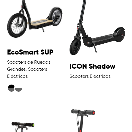
EcoSmart SUP
Scooters de Ruedas
ICON Shadow
Grandes, Scooters
Eléctricos
Scooters Eléctricos