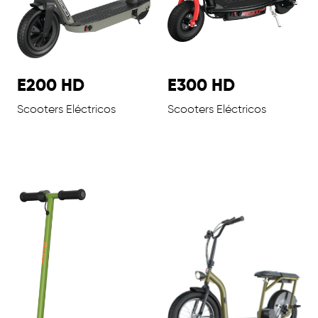
E200 HD
E300 HD
Scooters Eléctricos
Scooters Eléctricos