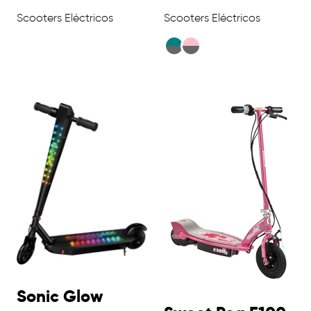
Scooters Eléctricos
Scooters Eléctricos
Sonic Glow