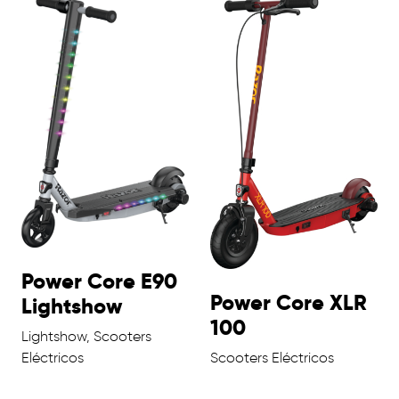
Power Core E90
Power Core XLR
Lightshow
100
Lightshow, Scooters
Eléctricos
Scooters Eléctricos