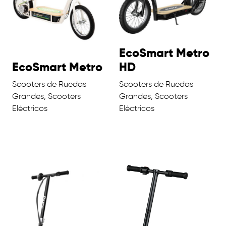
EcoSmart Metro
EcoSmart Metro
HD
Scooters de Ruedas
Scooters de Ruedas
Grandes, Scooters
Grandes, Scooters
Eléctricos
Eléctricos