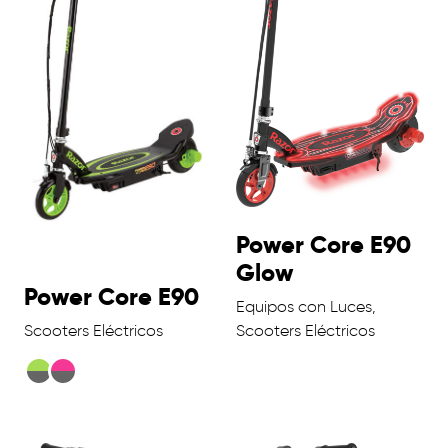
Power Core E90
Glow
Power Core E90
Equipos con Luces,
Scooters Eléctricos
Scooters Eléctricos