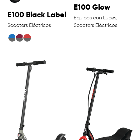
E100 Glow
E100 Black Label
Equipos con Luces,
Scooters Eléctricos
Scooters Eléctricos