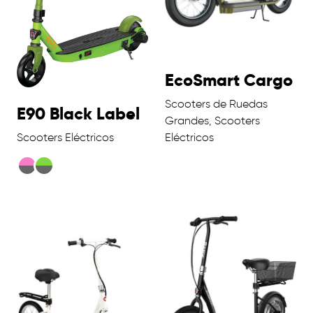
EcoSmart Cargo
Scooters de Ruedas
E90 Black Label
Grandes, Scooters
Scooters Eléctricos
Eléctricos