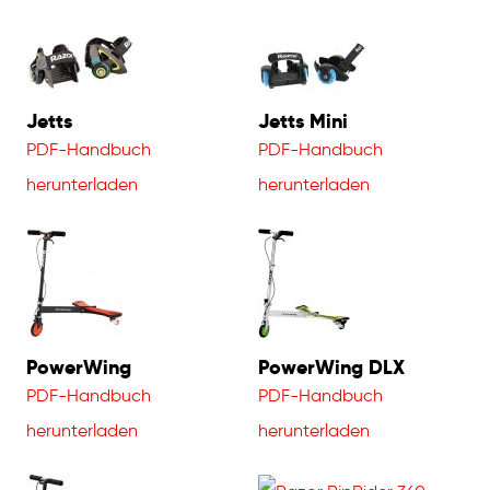
Jetts
Jetts Mini
PDF-Handbuch
PDF-Handbuch
herunterladen
herunterladen
PowerWing
PowerWing DLX
PDF-Handbuch
PDF-Handbuch
herunterladen
herunterladen