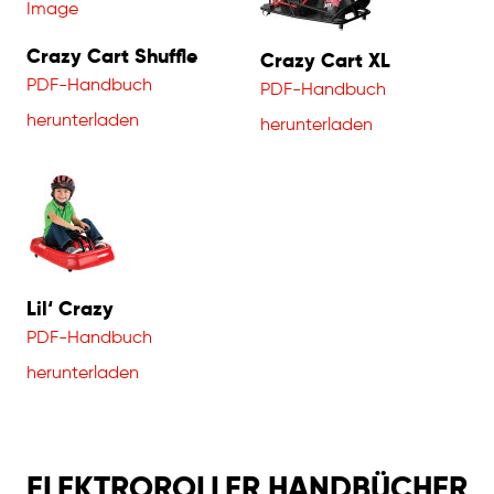
Crazy Cart Shuffle
Crazy Cart XL
PDF-Handbuch
PDF-Handbuch
herunterladen
herunterladen
Lil‘ Crazy
PDF-Handbuch
herunterladen
ELEKTROROLLER HANDBÜCHER