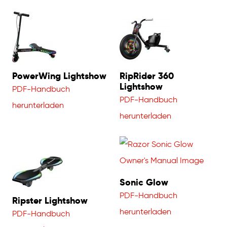
PowerWing Lightshow
RipRider 360
Lightshow
PDF-Handbuch
PDF-Handbuch
herunterladen
herunterladen
Sonic Glow
PDF-Handbuch
Ripster Lightshow
herunterladen
PDF-Handbuch