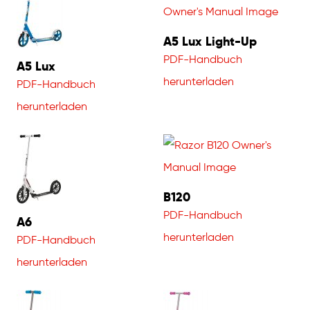
A5 Lux Light-Up
PDF-Handbuch
A5 Lux
herunterladen
PDF-Handbuch
herunterladen
B120
PDF-Handbuch
A6
herunterladen
PDF-Handbuch
herunterladen