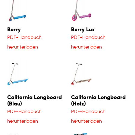
Berry
Berry Lux
PDF-Handbuch
PDF-Handbuch
herunterladen
herunterladen
California Longboard
California Longboard
(Blau)
(Holz)
PDF-Handbuch
PDF-Handbuch
herunterladen
herunterladen