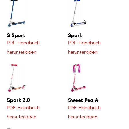
S Sport
Spark
PDF-Handbuch
PDF-Handbuch
herunterladen
herunterladen
Spark 2.0
Sweet Pea A
PDF-Handbuch
PDF-Handbuch
herunterladen
herunterladen