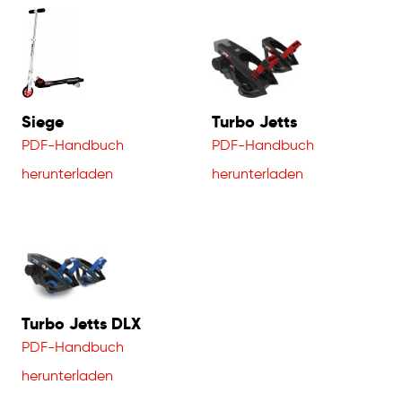
Siege
Turbo Jetts
PDF-Handbuch
PDF-Handbuch
herunterladen
herunterladen
Turbo Jetts DLX
PDF-Handbuch
herunterladen