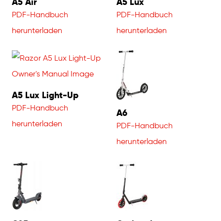
A5 Air
A5 Lux
PDF-Handbuch
PDF-Handbuch
herunterladen
herunterladen
A5 Lux Light-Up
PDF-Handbuch
A6
herunterladen
PDF-Handbuch
herunterladen