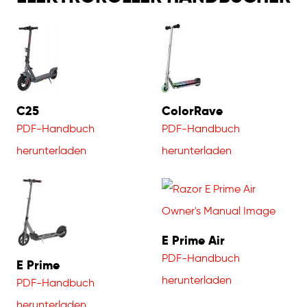
C25
ColorRave
PDF-Handbuch
PDF-Handbuch
herunterladen
herunterladen
E Prime Air
PDF-Handbuch
E Prime
herunterladen
PDF-Handbuch
herunterladen