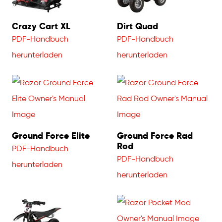
Crazy Cart XL
Dirt Quad
PDF-Handbuch
PDF-Handbuch
herunterladen
herunterladen
Ground Force Elite
Ground Force Rad
Rod
PDF-Handbuch
PDF-Handbuch
herunterladen
herunterladen