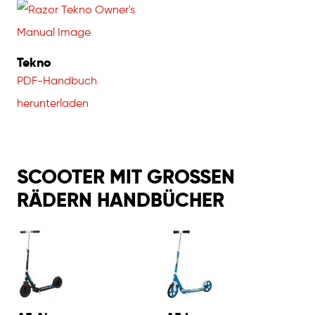
Tekno
PDF-Handbuch
herunterladen
SCOOTER MIT GROSSEN R
ÄDERN HANDBÜCHER