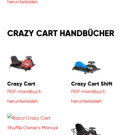
herunterladen
CRAZY CART HANDBÜCHER
Crazy Cart
Crazy Cart Shift
PDF-Handbuch
PDF-Handbuch
herunterladen
herunterladen