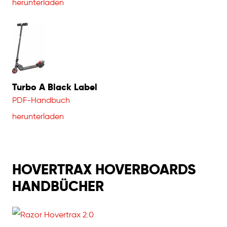
herunterladen
Turbo A Black Label
PDF-Handbuch
herunterladen
HOVERTRAX HOVERBOARDS
HANDBÜCHER