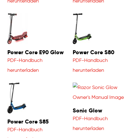
herunterladen
herunterladen
Power Core E90 Glow
Power Core S80
PDF-Handbuch
PDF-Handbuch
herunterladen
herunterladen
Sonic Glow
PDF-Handbuch
Power Core S85
herunterladen
PDF-Handbuch