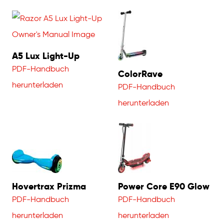
A5 Lux Light-Up
PDF-Handbuch
ColorRave
herunterladen
PDF-Handbuch
herunterladen
Hovertrax Prizma
Power Core E90 Glow
PDF-Handbuch
PDF-Handbuch
herunterladen
herunterladen