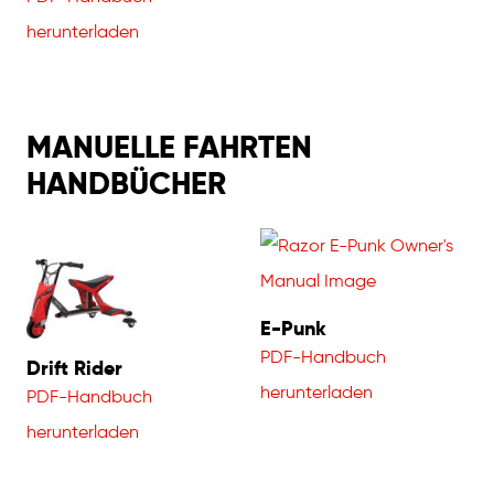
herunterladen
MANUELLE FAHRTEN
HANDBÜCHER
E-Punk
PDF-Handbuch
Drift Rider
herunterladen
PDF-Handbuch
herunterladen