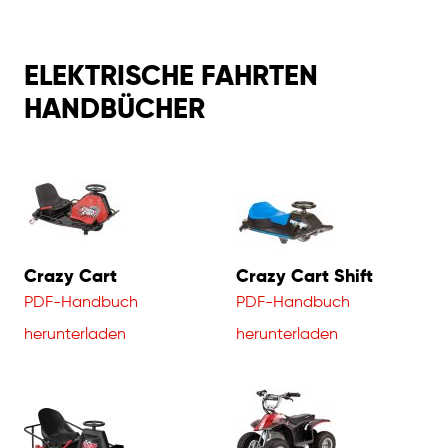
ELEKTRISCHE FAHRTEN
HANDBÜCHER
Crazy Cart
Crazy Cart Shift
PDF-Handbuch
PDF-Handbuch
herunterladen
herunterladen