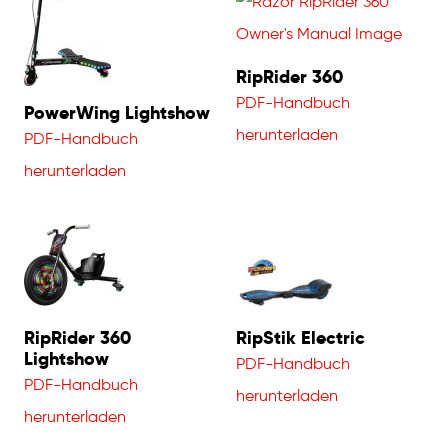
RipRider 360
PDF-Handbuch
PowerWing Lightshow
herunterladen
PDF-Handbuch
herunterladen
RipRider 360
RipStik Electric
Lightshow
PDF-Handbuch
PDF-Handbuch
herunterladen
herunterladen