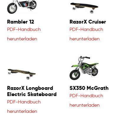
Rambler 12
RazorX Cruiser
PDF-Handbuch
PDF-Handbuch
herunterladen
herunterladen
RazorX Longboard
SX350 McGrath
Electric Skateboard
PDF-Handbuch
PDF-Handbuch
herunterladen
herunterladen