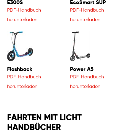
E300S
EcoSmart SUP
PDF-Handbuch
PDF-Handbuch
herunterladen
herunterladen
Flashback
Power A5
PDF-Handbuch
PDF-Handbuch
herunterladen
herunterladen
FAHRTEN MIT LICHT
HANDBÜCHER