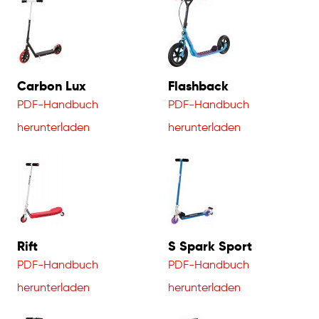
Carbon Lux
Flashback
PDF-Handbuch
PDF-Handbuch
herunterladen
herunterladen
Rift
S Spark Sport
PDF-Handbuch
PDF-Handbuch
herunterladen
herunterladen