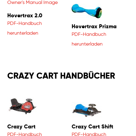
Hovertrax 2.0
PDF-Handbuch
Hovertrax Prizma
herunterladen
PDF-Handbuch
herunterladen
CRAZY CART HANDBÜCHER
Crazy Cart
Crazy Cart Shift
PDF-Handbuch
PDF-Handbuch