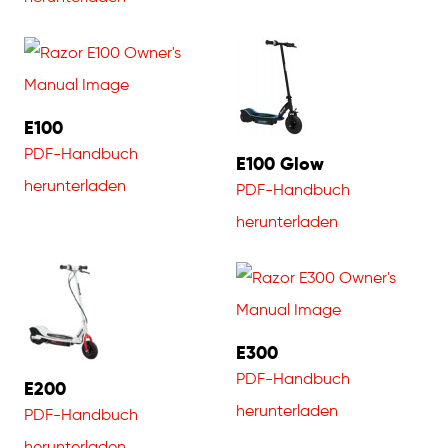
E100
PDF-Handbuch
E100 Glow
herunterladen
PDF-Handbuch
herunterladen
E300
PDF-Handbuch
E200
herunterladen
PDF-Handbuch
herunterladen