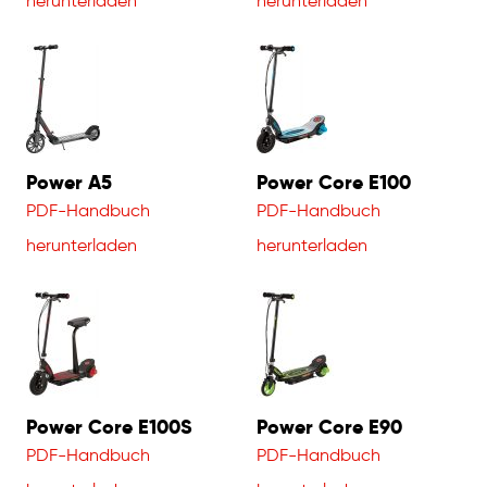
herunterladen
herunterladen
Power A5
Power Core E100
PDF-Handbuch
PDF-Handbuch
herunterladen
herunterladen
Power Core E100S
Power Core E90
PDF-Handbuch
PDF-Handbuch