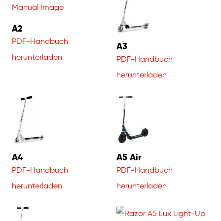
A2
PDF-Handbuch
A3
herunterladen
PDF-Handbuch
herunterladen
A4
A5 Air
PDF-Handbuch
PDF-Handbuch
herunterladen
herunterladen