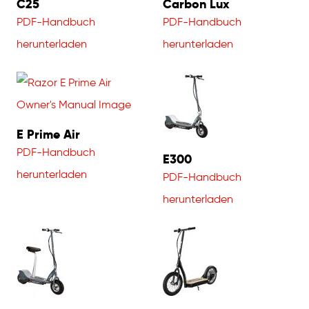
C25
Carbon Lux
PDF-Handbuch
PDF-Handbuch
herunterladen
herunterladen
E Prime Air
PDF-Handbuch
E300
herunterladen
PDF-Handbuch
herunterladen