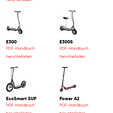
E300
E300S
PDF-Handbuch
PDF-Handbuch
herunterladen
herunterladen
EcoSmart SUP
Power A2
PDF-Handbuch
PDF-Handbuch