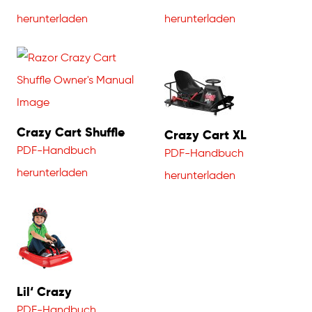
herunterladen
herunterladen
Crazy Cart Shuffle
Crazy Cart XL
PDF-Handbuch
PDF-Handbuch
herunterladen
herunterladen
Lil‘ Crazy
PDF-Handbuch