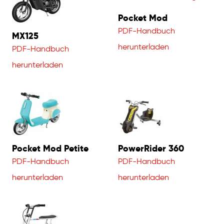
Pocket Mod
PDF-Handbuch
MX125
herunterladen
PDF-Handbuch
herunterladen
Pocket Mod Petite
PowerRider 360
PDF-Handbuch
PDF-Handbuch
herunterladen
herunterladen