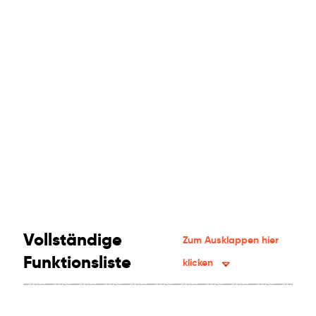
Vollständige
Zum Ausklappen hier
Funktionsliste
klicken