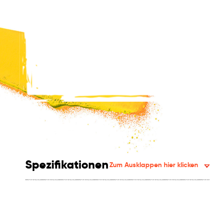
Spezifikationen
Zum Ausklappen hier klicken