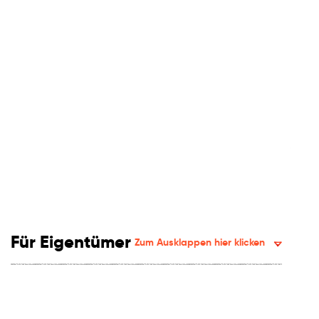
Für Eigentümer
Zum Ausklappen hier klicken