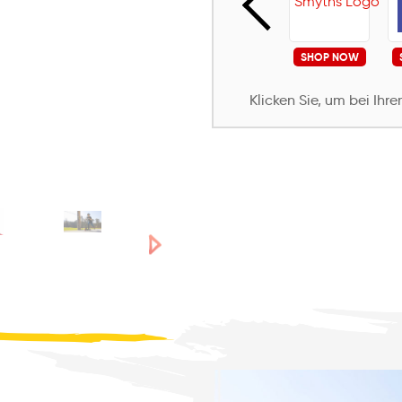
SHOP NOW
SHOP NOW
SHOP NOW
SHOP NOW
Klicken Sie, um bei Ihr