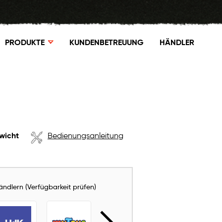
PRODUKTE
KUNDENBETREUUNG
HÄNDLER
wicht
Bedienungsanleitung
Händlern (Verfügbarkeit prüfen)