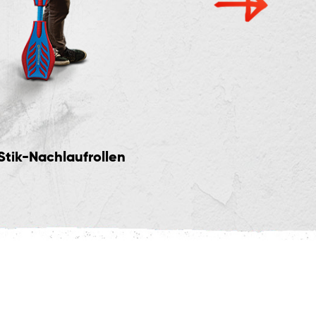
Stik-Nachlaufrollen
Driftfahrten