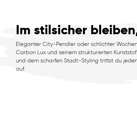
Im stilsicher bleiben
Eleganter City-Pendler oder schlichter Woch
Carbon Lux und seinem strukturierten Kunststo
und dem scharfen Stadt-Styling trittst du jeden
auf.