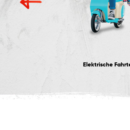
Jr Rides
Elektrische Fahrt