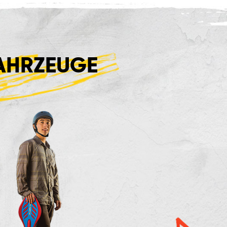
AHRZEUGE