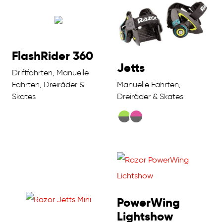
FlashRider 360
Jetts
Driftfahrten, Manuelle
Fahrten, Dreiräder &
Manuelle Fahrten,
Skates
Dreiräder & Skates
PowerWing
Lightshow