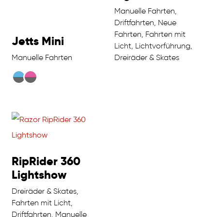
Manuelle Fahrten,
Driftfahrten, Neue
Fahrten, Fahrten mit
Jetts Mini
Licht, Lichtvorführung,
Manuelle Fahrten
Dreiräder & Skates
RipRider 360
Lightshow
Dreiräder & Skates,
Fahrten mit Licht,
Driftfahrten, Manuelle