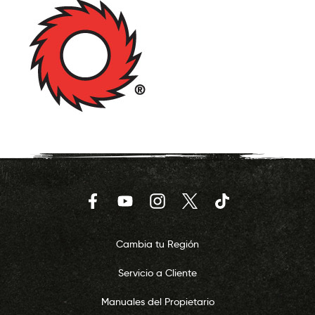
Facebook
YouTube
Instagram
Twitter
TikTok
Cambia tu Región
Servicio a Cliente
Manuales del Propietario