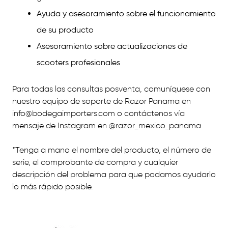
Ayuda y asesoramiento sobre el funcionamiento
de su producto
Asesoramiento sobre actualizaciones de
scooters profesionales
Para todas las consultas posventa, comuníquese con
nuestro equipo de soporte de Razor Panama en
info@bodegaimporters.com
o contáctenos vía
mensaje de Instagram en @razor_mexico_panama
*Tenga a mano el nombre del producto, el número de
serie, el comprobante de compra y cualquier
descripción del problema para que podamos ayudarlo
lo más rápido posible.