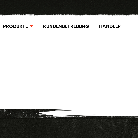
PRODUKTE
KUNDENBETREUUNG
HÄNDLER