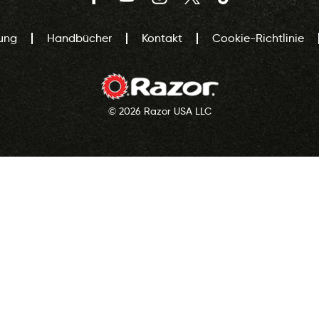
ung
Handbücher
Kontakt
Cookie-Richtlinie
© 2026 Razor USA LLC