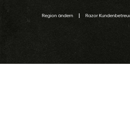
Region ändern
Razor Kundenbetreu