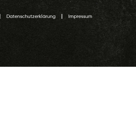
Datenschutzerklärung
Impressum