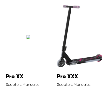
Pro XX
Pro XXX
Scooters Manuales
Scooters Manuales