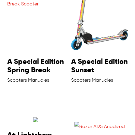
A Special Edition
A Special Edition
Spring Break
Sunset
Scooters Manuales
Scooters Manuales
A+ Lightshow