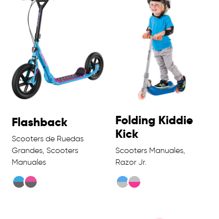
Folding Kiddie
Flashback
Kick
Scooters de Ruedas
Grandes, Scooters
Scooters Manuales,
Manuales
Razor Jr.