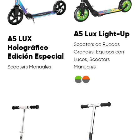
A5 Lux Light-Up
A5 LUX
Scooters de Ruedas
Holográfico
Grandes, Equipos con
Edición Especial
Luces, Scooters
Scooters Manuales
Manuales