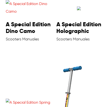
A Special Edition
A Special Edition
Dino Camo
Holographic
Scooters Manuales
Scooters Manuales