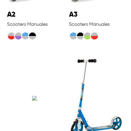
A2
A3
Scooters Manuales
Scooters Manuales