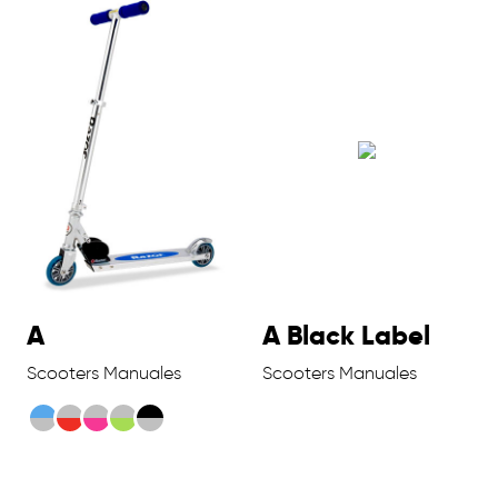
A
A Black Label
Scooters Manuales
Scooters Manuales