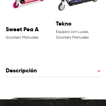
Tekno
Sweet Pea A
Equipos con Luces,
Scooters Manuales
Scooters Manuales
Descripción