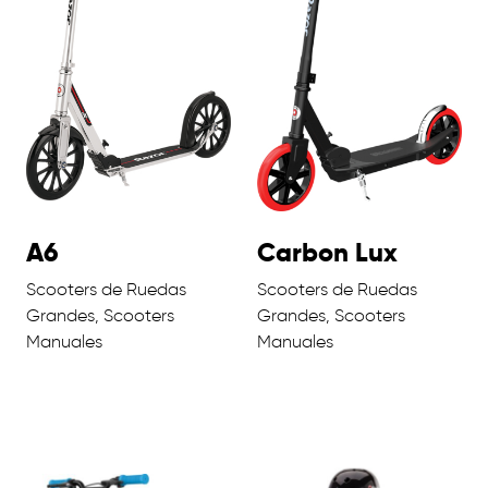
A6
Carbon Lux
Scooters de Ruedas
Scooters de Ruedas
Grandes, Scooters
Grandes, Scooters
Manuales
Manuales