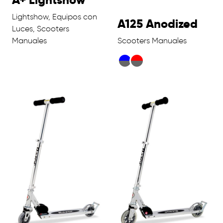
Lightshow, Equipos con
A125 Anodized
Luces, Scooters
Manuales
Scooters Manuales