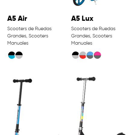
A5 Air
A5 Lux
Scooters de Ruedas
Scooters de Ruedas
Grandes, Scooters
Grandes, Scooters
Manuales
Manuales