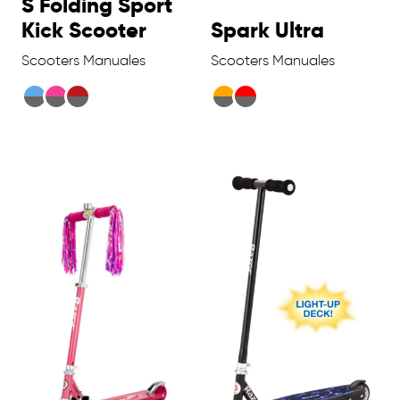
S Folding Sport
Kick Scooter
Spark Ultra
Scooters Manuales
Scooters Manuales