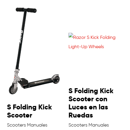
S Folding Kick
Scooter con
S Folding Kick
Luces en las
Scooter
Ruedas
Scooters Manuales
Scooters Manuales