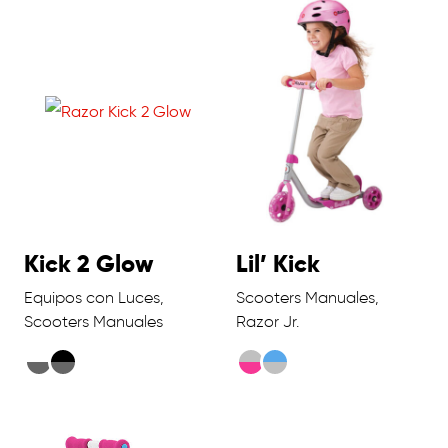
Kick 2 Glow
Lil’ Kick
Equipos con Luces,
Scooters Manuales,
Scooters Manuales
Razor Jr.