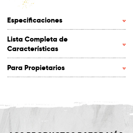
Especificaciones
Lista Completa de
Características
Para Propietarios