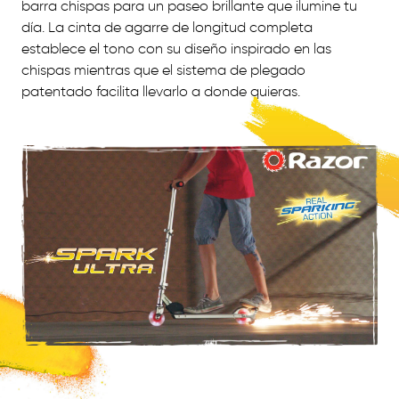
barra chispas para un paseo brillante que ilumine tu
día. La cinta de agarre de longitud completa
establece el tono con su diseño inspirado en las
chispas mientras que el sistema de plegado
patentado facilita llevarlo a donde quieras.