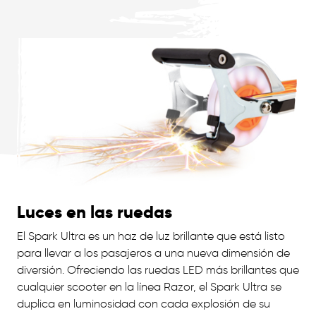
Luces en las ruedas
El Spark Ultra es un haz de luz brillante que está listo
para llevar a los pasajeros a una nueva dimensión de
diversión. Ofreciendo las ruedas LED más brillantes que
cualquier scooter en la línea Razor, el Spark Ultra se
duplica en luminosidad con cada explosión de su