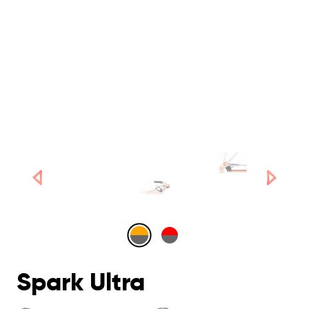
Spark Ultra