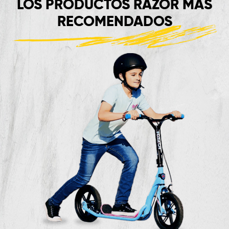
LOS PRODUCTOS RAZOR MÁS
RECOMENDADOS