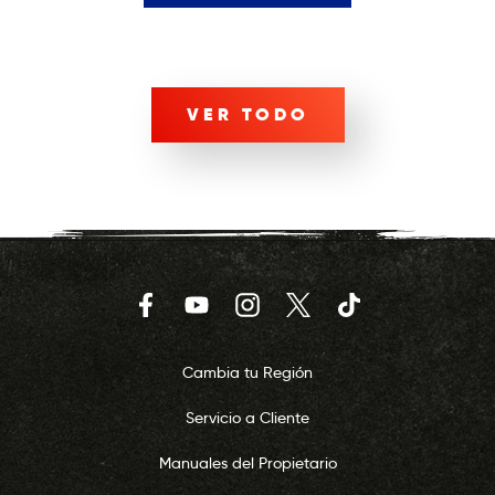
VER TODO
Facebook
YouTube
Instagram
Twitter
TikTok
Cambia tu Región
Servicio a Cliente
Manuales del Propietario