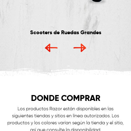
Scooters de Ruedas Grandes
DONDE COMPRAR
Los productos Razor están disponibles en las
siguientes tiendas y sitios en línea autorizados. Los
productos y los colores varían según la tienda y el sitio,
así que consulte la disponibilidad.