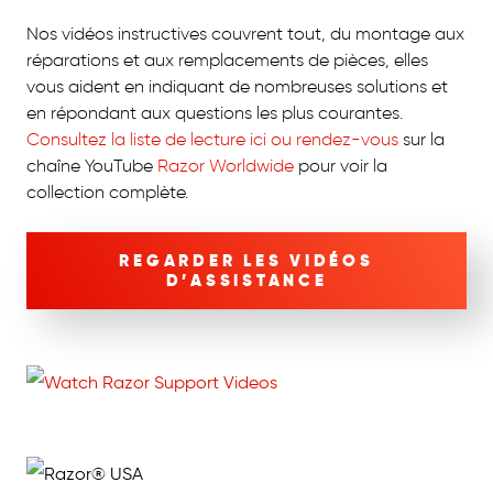
Nos vidéos instructives couvrent tout, du montage aux
réparations et aux remplacements de pièces, elles
vous aident en indiquant de nombreuses solutions et
en répondant aux questions les plus courantes.
Consultez la liste de lecture ici ou rendez-vous
sur la
chaîne YouTube
Razor Worldwide
pour voir la
collection complète.
REGARDER LES VIDÉOS
D’ASSISTANCE