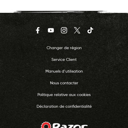
Facebook
YouTube
Instagram
Twitter
TikTok
Changer de région
Service Client
Manuels d’utilisation
Nous contacter
Politique relative aux cookies
Déclaration de confidentialité