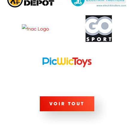
VOIR TOUT