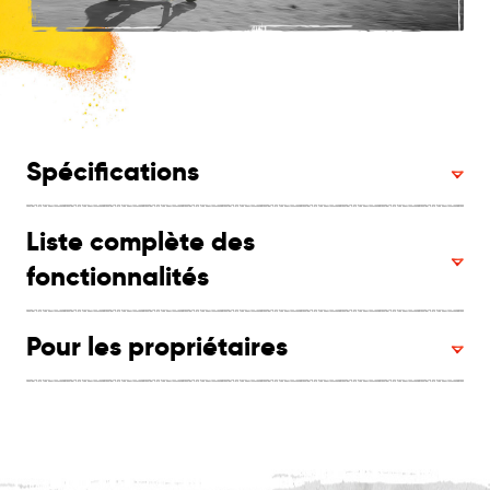
Spécifications
Liste complète des
fonctionnalités
Pour les propriétaires