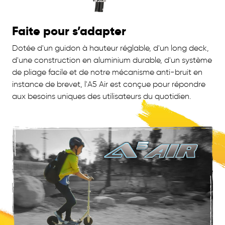
Faite pour s’adapter
Dotée d'un guidon à hauteur réglable, d'un long deck,
d'une construction en aluminium durable, d'un système
de pliage facile et de notre mécanisme anti-bruit en
instance de brevet, l'A5 Air est conçue pour répondre
aux besoins uniques des utilisateurs du quotidien.