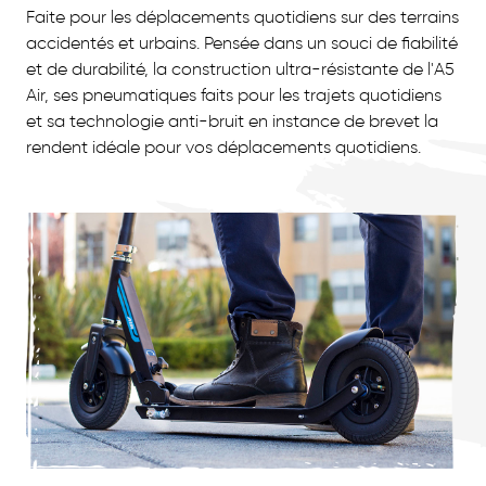
Faite pour les déplacements quotidiens sur des terrains
accidentés et urbains. Pensée dans un souci de fiabilité
et de durabilité, la construction ultra-résistante de l'A5
Air, ses pneumatiques faits pour les trajets quotidiens
et sa technologie anti-bruit en instance de brevet la
rendent idéale pour vos déplacements quotidiens.