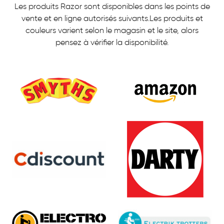
Les produits Razor sont disponibles dans les points de
vente et en ligne autorisés suivants.
Les produits et
couleurs varient selon le magasin et le site, alors
pensez à vérifier la disponibilité.