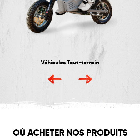
Véhicules Tout-terrain
OÙ ACHETER NOS PRODUITS