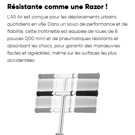
Résistante comme une Razor !
L'A5 Air est conçue pour les déplacements urbains
quotidiens en ville. Dans un souci de performance et de
fiabilité, cette trottinette est équipée de roues de 8
pouces (200 mm) et de pneumatiques résistants et
absorbant les chocs, pour garantir des manœuvres
faciles et agréables, même sur les surfaces les plus
accidentées.