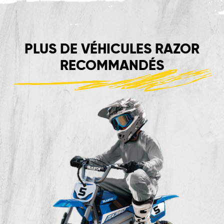
PLUS DE VÉHICULES RAZOR
RECOMMANDÉS