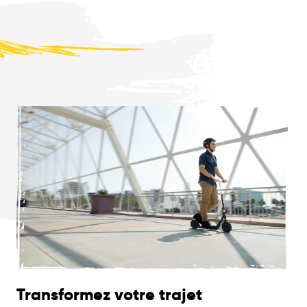
Transformez votre trajet