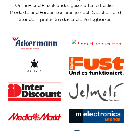
Online- und Einzelhandelsgeschäften erhältlich.
Produkte und Farben variieren je nach Geschäft und
Standort, prüfen Sie daher die Verfügbarkeit.