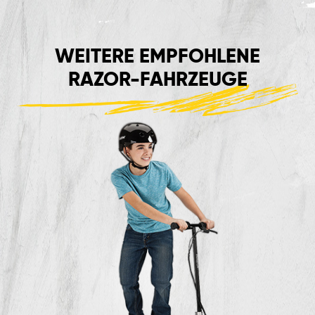
WEITERE EMPFOHLENE
RAZOR-FAHRZEUGE