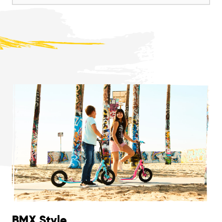
BMX Style