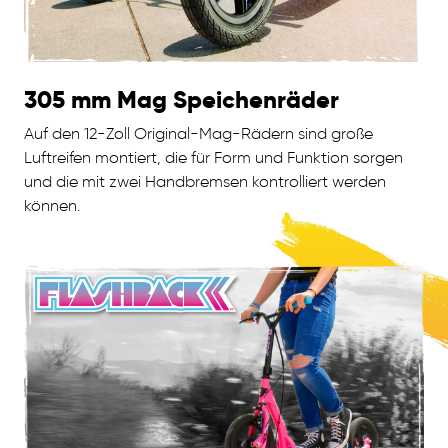
305 mm Mag Speichenräder
Auf den 12-Zoll Original-Mag-Rädern sind große
Luftreifen montiert, die für Form und Funktion sorgen
und die mit zwei Handbremsen kontrolliert werden
können.