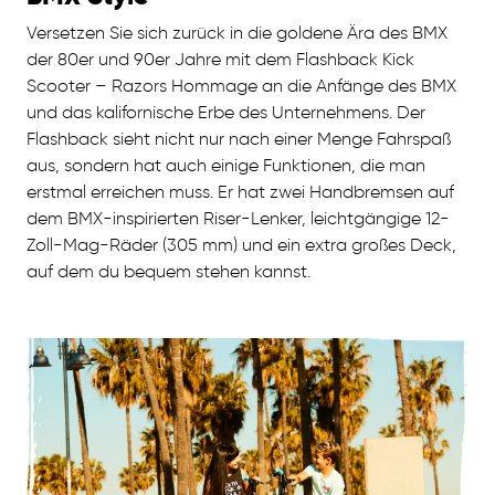
Versetzen Sie sich zurück in die goldene Ära des BMX
der 80er und 90er Jahre mit dem Flashback Kick
Scooter – Razors Hommage an die Anfänge des BMX
und das kalifornische Erbe des Unternehmens. Der
Flashback sieht nicht nur nach einer Menge Fahrspaß
aus, sondern hat auch einige Funktionen, die man
erstmal erreichen muss. Er hat zwei Handbremsen auf
dem BMX-inspirierten Riser-Lenker, leichtgängige 12-
Zoll-Mag-Räder (305 mm) und ein extra großes Deck,
auf dem du bequem stehen kannst.