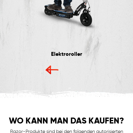
Elektroroller
WO KANN
MAN DAS KAUFEN?
Razor-Produkte sind bei den folgenden autorisierten