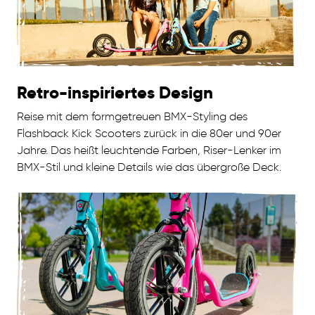
Retro-inspiriertes Design
Reise mit dem formgetreuen BMX-Styling des
Flashback Kick Scooters zurück in die 80er und 90er
Jahre. Das heißt leuchtende Farben, Riser-Lenker im
BMX-Stil und kleine Details wie das übergroße Deck.