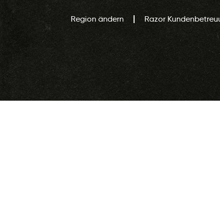
Region ändern
Razor Kundenbetreu