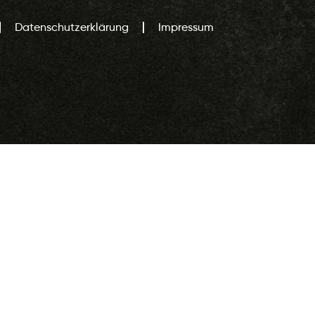
Datenschutzerklärung
Impressum